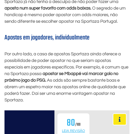
Sportaza já não tenha a desculpa de não poder fazer uma
aposta num super favorito com odds baixas.
O segredo de um
handicap é mesmo poder apostar com odds maiores, não
sendo diferente se escolher apostar na Sportaza Portugal.
Apostas em jogadores, individualmente
Por outro lado, a casa de apostas Sportaza ainda oferece a
possibilidade de poder apostar no que seriam apostas
especiais em jogadores específicos. Por exemplo, é comum que
na Sportaza possa
apostar se Mbappé vai marcar golo no
próximo jogo do PSG.
As odds são sempre bastante boas e
abrem um espetro maior nas apostas online de qualidade que
poderá fazer. Daí ser uma enorme vantagem apostar na
Sportaza.
80
/100
LEIA REVISÃO