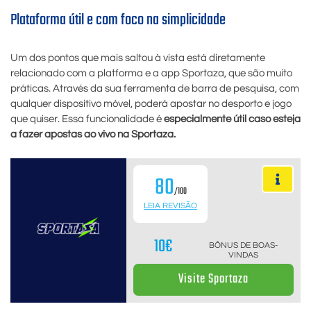
Plataforma útil e com foco na simplicidade
Um dos pontos que mais saltou à vista está diretamente
relacionado com a platforma e a app Sportaza, que são muito
práticas. Através da sua ferramenta de barra de pesquisa, com
qualquer dispositivo móvel, poderá apostar no desporto e jogo
que quiser. Essa funcionalidade é
especialmente útil caso esteja
a fazer apostas ao vivo na Sportaza.
80
/100
LEIA REVISÃO
10€
BÔNUS DE BOAS-
VINDAS
Visite Sportaza