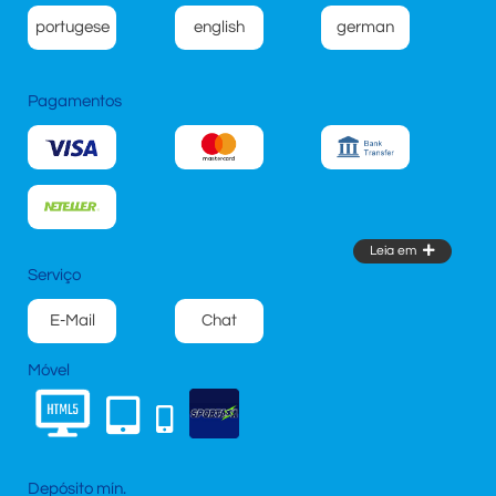
portugese
english
german
Pagamentos
Leia em
Serviço
E-Mail
Chat
Móvel
Depósito mín.