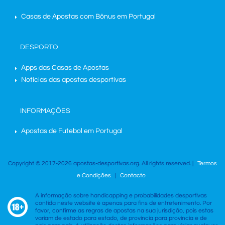
Casas de Apostas com Bônus em Portugal
DESPORTO
Apps das Casas de Apostas
Notícias das apostas desportivas
INFORMAÇÕES
Apostas de Futebol em Portugal
Copyright © 2017-2026 apostas-desportivas.org. All rights reserved. |
Termos
e Condições
|
Contacto
A informação sobre handicapping e probabilidades desportivas
contida neste website é apenas para fins de entretenimento. Por
favor, confirme as regras de apostas na sua jurisdição, pois estas
variam de estado para estado, de província para província e de