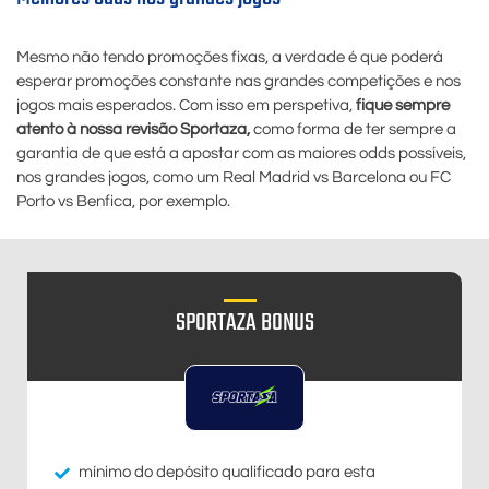
Mesmo não tendo promoções fixas, a verdade é que poderá
esperar promoções constante nas grandes competições e nos
jogos mais esperados. Com isso em perspetiva,
fique sempre
atento à nossa revisão Sportaza,
como forma de ter sempre a
garantia de que está a apostar com as maiores odds possíveis,
nos grandes jogos, como um Real Madrid vs Barcelona ou FC
Porto vs Benfica, por exemplo.
SPORTAZA BONUS
mínimo do depósito qualificado para esta