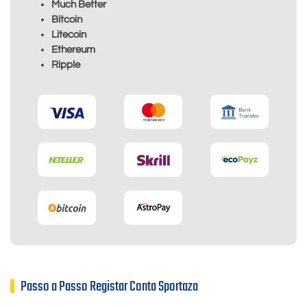
Much Better
Bitcoin
Litecoin
Ethereum
Ripple
Passo a Passo Registar Conta Sportaza