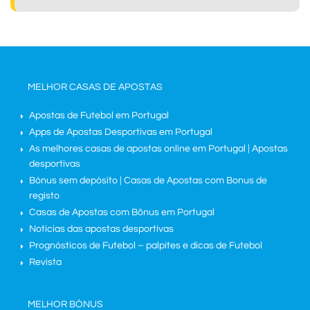
MELHOR CASAS DE APOSTAS
Apostas de Futebol em Portugal
Apps de Apostas Desportivas em Portugal
As melhores casas de apostas online em Portugal | Apostas
desportivas
Bónus sem depósito | Casas de Apostas com Bonus de
registo
Casas de Apostas com Bônus em Portugal
Notícias das apostas desportivas
Prognósticos de Futebol – palpites e dicas de Futebol
Revista
MELHOR BÓNUS