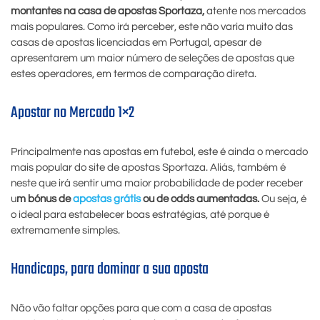
montantes na casa de apostas Sportaza,
atente nos mercados
mais populares. Como irá perceber, este não varia muito das
casas de apostas licenciadas em Portugal, apesar de
apresentarem um maior número de seleções de apostas que
estes operadores, em termos de comparação direta.
Apostar no Mercado 1×2
Principalmente nas apostas em futebol, este é ainda o mercado
mais popular do site de apostas Sportaza. Aliás, também é
neste que irá sentir uma maior probabilidade de poder receber
u
m bónus de
apostas grátis
ou de odds aumentadas.
Ou seja, é
o ideal para estabelecer boas estratégias, até porque é
extremamente simples.
Handicaps, para dominar a sua aposta
Não vão faltar opções para que com a casa de apostas