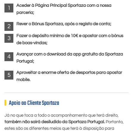
Aceder à Página Principal Sportaza com a nossa
parceria;
Rever o Bónus Sportaza, após o registo de conta;
Fazer o depósito mínimo de 10€ e apostar com o bónus
de boas-vindas;
Avançar com o download da app gratuita da Sportaza
Portugal;
Aproveitar a enorme oferta de desportos para apostar
mobile.
Apoio ao Cliente Sportaza
Já no que toca a todo o acompanhamento que terá direito,
também não sairá desiludido da Sportaza Portugal.
Portanto,
estes são os diferentes meios que terá à disposição para