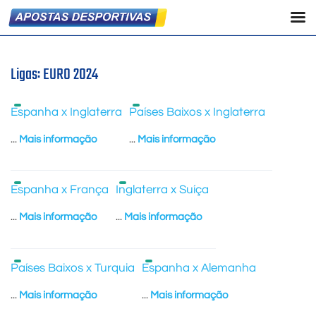
Ligas:
EURO 2024
Espanha x Inglaterra
Países Baixos x Inglaterra
...
Mais informação
...
Mais informação
Espanha x França
Inglaterra x Suíça
...
Mais informação
...
Mais informação
Países Baixos x Turquia
Espanha x Alemanha
...
Mais informação
...
Mais informação