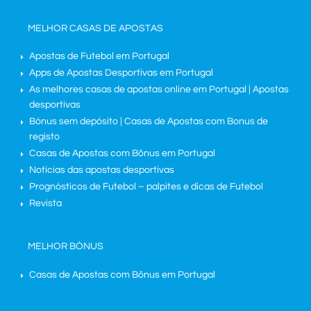
MELHOR CASAS DE APOSTAS
Apostas de Futebol em Portugal
Apps de Apostas Desportivas em Portugal
As melhores casas de apostas online em Portugal | Apostas
desportivas
Bónus sem depósito | Casas de Apostas com Bonus de
registo
Casas de Apostas com Bônus em Portugal
Notícias das apostas desportivas
Prognósticos de Futebol – palpites e dicas de Futebol
Revista
MELHOR BÓNUS
Casas de Apostas com Bônus em Portugal