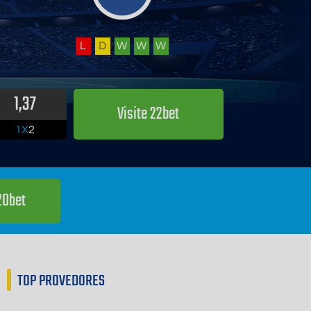
L
D
W
W
W
1,37
Visite 22bet
1X
2
20bet
TOP PROVEDORES