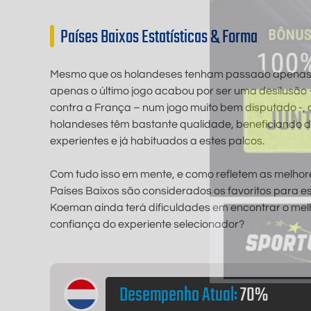
Países Baixos Estatísticas & Forma
Mesmo que os holandeses tenham passado apenas co
apenas o último jogo acabou por ser uma desilusão
contra a França – num jogo muito bem disputado -, al
holandeses têm bastante qualidade, beneficiando d
experientes e já habituados a estes palcos.
Com tudo isso em mente, e como refletem as melhor
Países Baixos são considerados os favoritos para est
Koeman ainda terá dificuldades em encontrar o mel
confiança do experiente selecionador?
Desempenho Atual:
70%