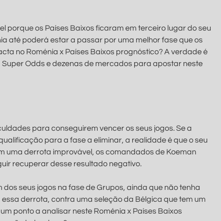
el porque os Países Baixos ficaram em terceiro lugar do seu
ia até poderá estar a passar por uma melhor fase que os
pacta no Roménia x Países Baixos prognóstico? A verdade é
m Super Odds e dezenas de mercados para apostar neste
culdades para conseguirem vencer os seus jogos. Se a
a qualificação para a fase a eliminar, a realidade é que o seu
. Com uma derrota improvável, os comandados de Koeman
ir recuperar desse resultado negativo.
dos seus jogos na fase de Grupos, ainda que não tenha
, essa derrota, contra uma seleção da Bélgica que tem um
r um ponto a analisar neste Roménia x Países Baixos