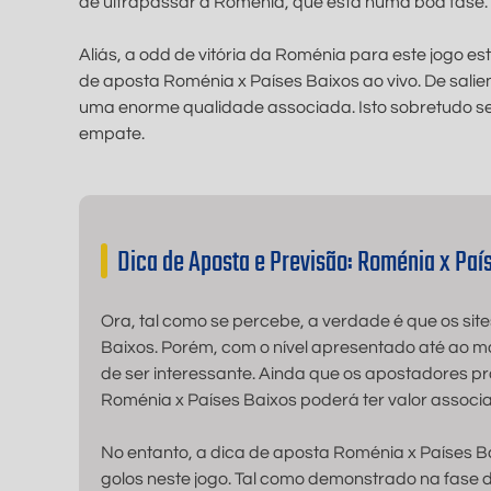
de ultrapassar a Roménia, que está numa boa fase.
Aliás, a odd de vitória da Roménia para este jogo e
de aposta Roménia x Países Baixos ao vivo. De sali
uma enorme qualidade associada. Isto sobretudo se 
empate.
Dica de Aposta e Previsão: Roménia x Paí
Ora, tal como se percebe, a verdade é que os site
Baixos. Porém, com o nível apresentado até ao 
de ser interessante. Ainda que os apostadores p
Roménia x Países Baixos poderá ter valor assoc
No entanto, a dica de aposta Roménia x Países Ba
golos neste jogo. Tal como demonstrado na fase d