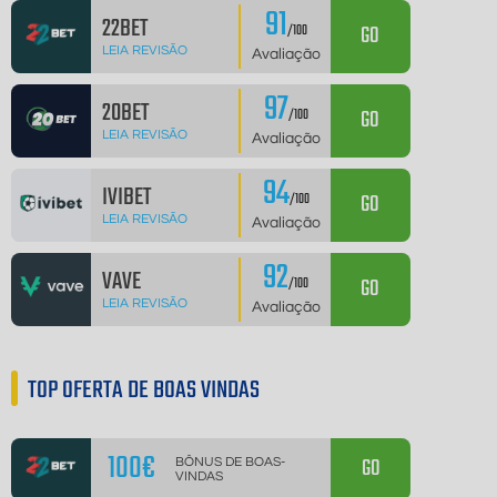
91
22BET
GO
/100
LEIA REVISÃO
Avaliação
97
20BET
GO
/100
LEIA REVISÃO
Avaliação
94
IVIBET
GO
/100
LEIA REVISÃO
Avaliação
92
VAVE
GO
/100
LEIA REVISÃO
Avaliação
TOP OFERTA DE BOAS VINDAS
100€
GO
BÔNUS DE BOAS-
VINDAS