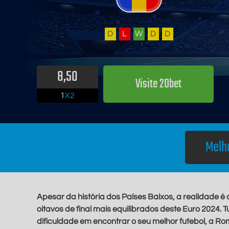
D
L
W
D
D
8,50
Visite 20bet
1
X2
Melho
Apesar da história dos Países Baixos, a realidade 
oitavos de final mais equilibrados deste Euro 2024
dificuldade em encontrar o seu melhor futebol, a R