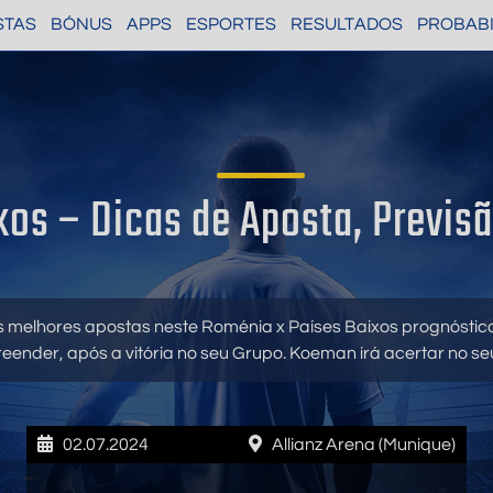
STAS
BÓNUS
APPS
ESPORTES
RESULTADOS
PROBABI
os – Dicas de Aposta, Previs
melhores apostas neste Roménia x Países Baixos prognóstico
reender, após a vitória no seu Grupo. Koeman irá acertar no se
02.07.2024
Allianz Arena (Munique)