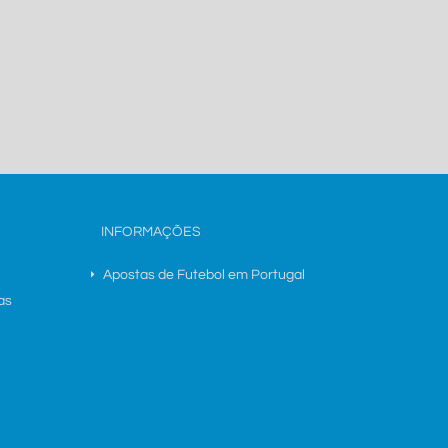
INFORMAÇÕES
Apostas de Futebol em Portugal
as