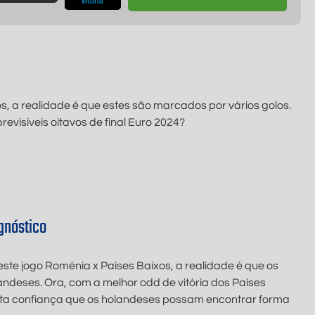
vitória
, a realidade é que estes são marcados por vários golos.
evisíveis oitavos de final Euro 2024?
gnóstico
este jogo Roménia x Países Baixos, a realidade é que os
andeses. Ora, com a melhor odd de vitória dos Países
muita confiança que os holandeses possam encontrar forma