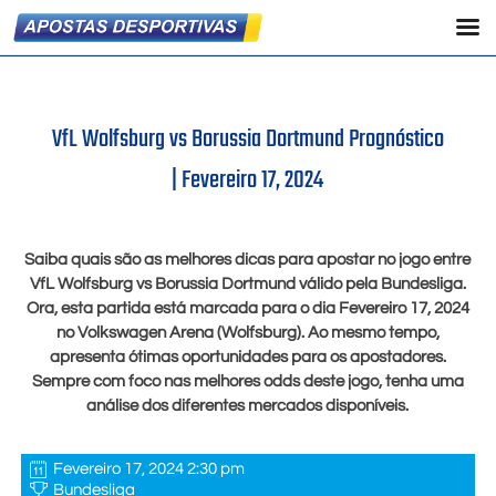
VfL Wolfsburg vs Borussia Dortmund Prognóstico
|
Fevereiro 17, 2024
Saiba quais são as melhores dicas para apostar no jogo entre
VfL Wolfsburg vs Borussia Dortmund válido pela Bundesliga.
Ora, esta partida está marcada para o dia
Fevereiro 17, 2024
no Volkswagen Arena (Wolfsburg). Ao mesmo tempo,
apresenta ótimas oportunidades para os apostadores.
Sempre com foco nas melhores odds deste jogo, tenha uma
análise dos diferentes mercados disponíveis.
Fevereiro 17, 2024 2:30 pm
Bundesliga