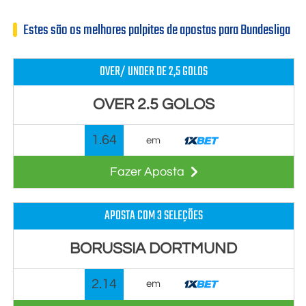
Estes são os melhores palpites de apostas para Bundesliga
OVER/ UNDER DE 2,5 GOLOS
OVER 2.5 GOLOS
1.64
em
Fazer Aposta
APOSTA COM 3 SELEÇÕES
BORUSSIA DORTMUND
2.14
em