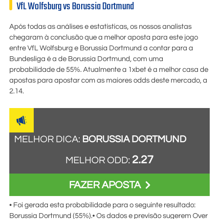
VfL Wolfsburg vs Borussia Dortmund
Após todas as análises e estatísticas, os nossos analistas
chegaram à conclusão que a melhor aposta para este jogo
entre VfL Wolfsburg e Borussia Dortmund a contar para a
Bundesliga é a de Borussia Dortmund, com uma
probabilidade de 55%. Atualmente a
1xbet
é a melhor casa de
apostas para apostar com as maiores odds deste mercado, a
2.14
.
MELHOR DICA:
BORUSSIA DORTMUND
2.27
MELHOR ODD:
FAZER APOSTA
• Foi gerada esta probabilidade para o seguinte resultado:
Borussia Dortmund (55%).• Os dados e previsão sugerem Over