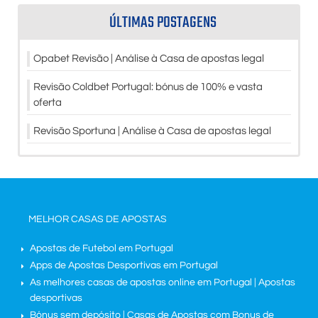
ÚLTIMAS POSTAGENS
Opabet Revisão | Análise à Casa de apostas legal
Revisão Coldbet Portugal: bónus de 100% e vasta
oferta
Revisão Sportuna | Análise à Casa de apostas legal
MELHOR CASAS DE APOSTAS
Apostas de Futebol em Portugal
Apps de Apostas Desportivas em Portugal
As melhores casas de apostas online em Portugal | Apostas
desportivas
Bónus sem depósito | Casas de Apostas com Bonus de