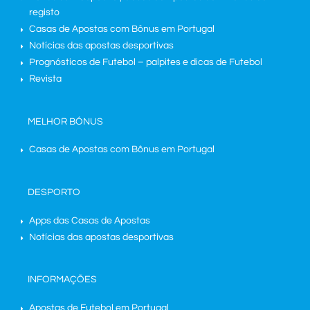
registo
Casas de Apostas com Bônus em Portugal
Notícias das apostas desportivas
Prognósticos de Futebol – palpites e dicas de Futebol
Revista
MELHOR BÓNUS
Casas de Apostas com Bônus em Portugal
DESPORTO
Apps das Casas de Apostas
Notícias das apostas desportivas
INFORMAÇÕES
Apostas de Futebol em Portugal