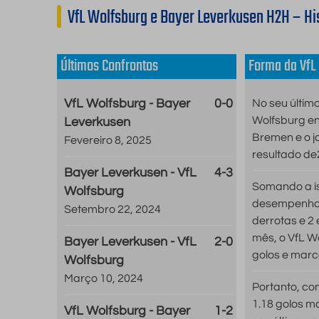
VfL Wolfsburg e Bayer Leverkusen H2H – Hi
Últimos Confrontos
Forma da VfL
VfL Wolfsburg - Bayer
0-0
No seu último
Wolfsburg en
Leverkusen
Bremen e o 
Fevereiro 8, 2025
resultado de2
Bayer Leverkusen - VfL
4-3
Somando a i
Wolfsburg
desempenho d
Setembro 22, 2024
derrotas e 2
mês, o VfL W
Bayer Leverkusen - VfL
2-0
golos e marc
Wolfsburg
Março 10, 2024
Portanto, c
1.18 golos m
VfL Wolfsburg - Bayer
1-2