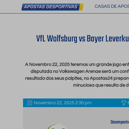
CASAS DE APO
VfL Wolfsburg vs Bayer Leverk
A
Novembro 22, 2025
teremos um grande jogo entr
disputada no Volkswagen Arenae será um confro
resultado dos seus palpites, no Apostas24 prepar
minuciosa que resulta de d
Novembro 22, 2025 2:30 pm
Desempenho 