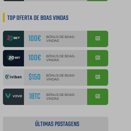
TOP OFERTA DE BOAS VINDAS
100€
GO
BÔNUS DE BOAS-
VINDAS
100€
GO
BÔNUS DE BOAS-
VINDAS
$150
GO
BÔNUS DE BOAS-
VINDAS
1BTC
GO
BÔNUS DE BOAS-
VINDAS
ÚLTIMAS POSTAGENS