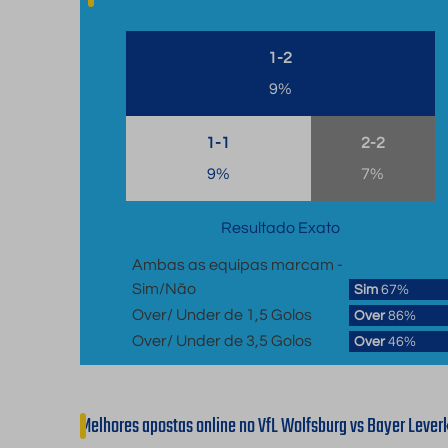
1-2
9%
1-1
2-2
9%
7%
Resultado Exato
Ambas as equipas marcam -
Sim/Não
Sim
67%
Over/ Under de 1,5 Golos
Over
86%
Over/ Under de 3,5 Golos
Over
46%
Melhores apostas online no VfL Wolfsburg vs Bayer Leve