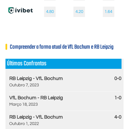
4.80
4.20
1.64
Compreender a forma atual de VfL Bochum e RB Leipzig
Últimos Confrontos
RB Leipzig - VfL Bochum
0-0
Outubro 7, 2023
VfL Bochum - RB Leipzig
1-0
Março 18, 2023
RB Leipzig - VfL Bochum
4-0
Outubro 1, 2022