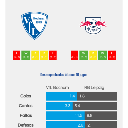
L
W
E
E
L
L
W
E
W
L
(5 - 2)
(3 - 2)
(1 - 1)
(1 - 1)
(3 - 1)
(2 - 1)
(2 - 0)
(2 - 2)
(2 - 0)
(5 - 2)
Desempenho dos últimos 10 jogos
VfL Bochum
RB Leipzig
Golos
1.4
1.8
Cantos
3.3
5.4
Faltas
11.5
9.8
Defesas
2.6
2.1