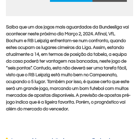
Saiba que um dos jogos mais aguardados da Bundesliga vai
acontecer neste próximo dia
Março 2, 2024
. Afinal, VfL
Bochum e RB Leipzig enfrentam-se num confronto, quando
estes ocupam os lugares cimeiros da Liga. Assim, estando
atualmente a 14, em termos de posição da tabela, a equipa
da casa poderá ter vantagem nas bancadas, neste jogo de
“seis pontos”. Contudo, esta não deverá ser uma tarefa fácil,
visto que o RB Leipzig está muito bem no Campeonato,
ocupando o 5 lugar. Também por isso, é quase certo que este
será um grande jogo, marcando um bom futebol com muitos
mercados de apostas disponíveis. A previsão de apostas pré-
jogo indica que é a ligeira favorita. Porém, o prognóstico vai
além do mercado do vencedor.