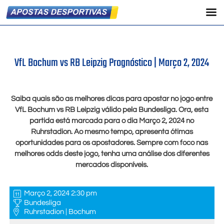
VfL Bochum vs RB Leipzig Prognóstico |
Março 2, 2024
Saiba quais são as melhores dicas para apostar no jogo entre
VfL Bochum vs RB Leipzig válido pela Bundesliga. Ora, esta
partida está marcada para o dia
Março 2, 2024
no
Ruhrstadion. Ao mesmo tempo, apresenta ótimas
oportunidades para os apostadores. Sempre com foco nas
melhores odds deste jogo, tenha uma análise dos diferentes
mercados disponíveis.
Março 2, 2024 2:30 pm
Bundesliga
Ruhrstadion | Bochum