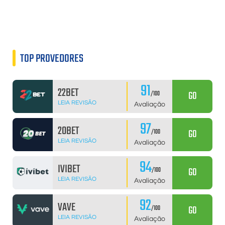
TOP PROVEDORES
91
22BET
GO
/100
LEIA REVISÃO
Avaliação
97
20BET
GO
/100
LEIA REVISÃO
Avaliação
94
IVIBET
GO
/100
LEIA REVISÃO
Avaliação
92
VAVE
GO
/100
LEIA REVISÃO
Avaliação