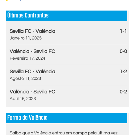
Últimos Confrontos
Sevilla FC - Valência
1-1
Janeiro 11, 2025
Valência - Sevilla FC
0-0
Fevereiro 17, 2024
Sevilla FC - Valência
1-2
Agosto 11, 2023
Valência - Sevilla FC
0-2
Abril 16, 2023
Forma da Valência
Saiba que o Valência entrou em campo pela última vez