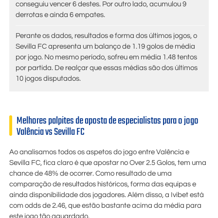
conseguiu vencer 6 destes. Por outro lado, acumulou 9
derrotas e ainda 6 empates.
Perante os dados, resultados e forma dos últimos jogos, o
Sevilla FC apresenta um balanço de 1.19 golos de média
por jogo. No mesmo período, sofreu em média 1.48 tentos
por partida. De realçar que essas médias são dos últimos
10 jogos disputados.
Melhores palpites de aposta de especialistas para o jogo
Valência vs Sevilla FC
Ao analisamos todos os aspetos do jogo entre Valência e
Sevilla FC, fica claro é que apostar no Over 2.5 Golos, tem uma
chance de 48% de ocorrer. Como resultado de uma
comparação de resultados históricos, forma das equipas e
ainda disponibilidade dos jogadores. Além disso, a
Ivibet
está
com odds de
2.46
, que estão bastante acima da média para
este jogo tão aguardado.