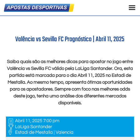
Valência vs Sevilla FC Prognóstico |
Abril 11, 2025
Saiba quais são as melhores dicas para apostar no jogo entre
Valência vs Sevilla FC válido pela LaLiga Santander. Ora, esta
partida está marcada para o dia
Abril 11, 2025
no Estadi de
Mestalla. Ao mesmo tempo, apresenta ótimas oportunidades
para os apostadores. Sempre com foco nas melhores odds
deste jogo, tenha uma análise dos diferentes mercados
disponíveis.
Abril 11, 2025 7:00 pm
LaLiga Santander
Estadi de Mestalla | Valencia