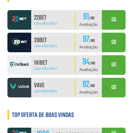
91
22BET
GO
/100
LEIA REVISÃO
Avaliação
97
20BET
GO
/100
LEIA REVISÃO
Avaliação
94
IVIBET
GO
/100
LEIA REVISÃO
Avaliação
92
VAVE
GO
/100
LEIA REVISÃO
Avaliação
TOP OFERTA DE BOAS VINDAS