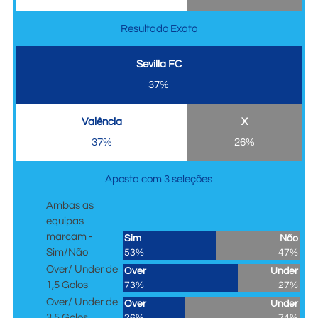
Resultado Exato
Sevilla FC
37%
Valência
X
37%
26%
Aposta com 3 seleções
Ambas as
equipas
marcam -
Sim
Não
Sim/Não
53%
47%
Over/ Under de
Over
Under
1,5 Golos
73%
27%
Over/ Under de
Over
Under
3,5 Golos
26%
74%