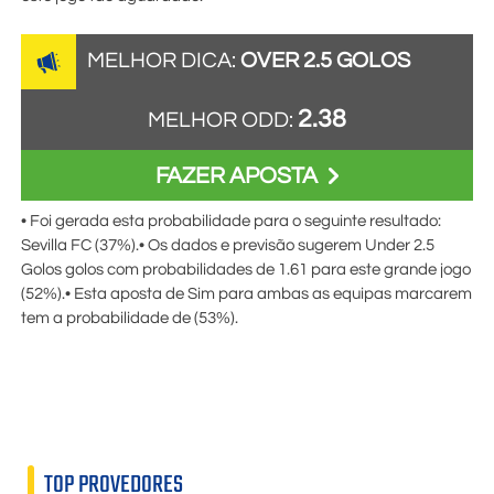
MELHOR DICA:
OVER 2.5 GOLOS
2.38
MELHOR ODD:
FAZER APOSTA
• Foi gerada esta probabilidade para o seguinte resultado:
Sevilla FC (37%).• Os dados e previsão sugerem Under 2.5
Golos golos com probabilidades de
1.61
para este grande jogo
(52%).• Esta aposta de Sim para ambas as equipas marcarem
tem a probabilidade de (53%).
TOP PROVEDORES