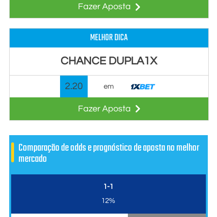
Fazer Aposta
MELHOR DICA
CHANCE DUPLA1X
2.20
em
Fazer Aposta
Comparação de odds e prognóstico de aposta no melhor
mercado
1-1
12%