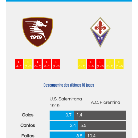
L
E
L
L
L
E
L
L
E
E
(4 - 1)
(2 - 2)
(3 - 0)
(0 - 1)
(4 - 2)
(1 - 1)
(1 - 0)
(1 - 2)
(2 - 2)
(0 - 0)
Desempenho dos últimos 10 jogos
U.S. Salernitana
A.C. Fiorentina
1919
Golos
0.7
1.4
Cantos
3.4
5.5
Faltas
8.8
10.4