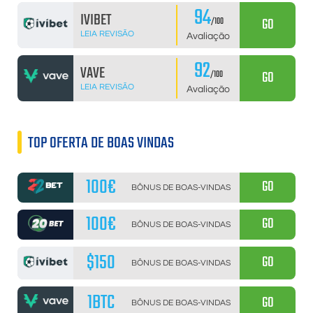
94
IVIBET
GO
/100
LEIA REVISÃO
Avaliação
92
VAVE
GO
/100
LEIA REVISÃO
Avaliação
TOP OFERTA DE BOAS VINDAS
100€
GO
BÔNUS DE BOAS-VINDAS
100€
GO
BÔNUS DE BOAS-VINDAS
$150
GO
BÔNUS DE BOAS-VINDAS
1BTC
GO
BÔNUS DE BOAS-VINDAS