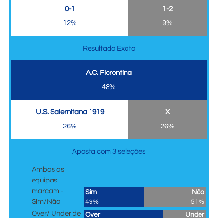
0-1
1-2
12%
9%
Resultado Exato
A.C. Fiorentina
48%
U.S. Salernitana 1919
X
26%
26%
Aposta com 3 seleções
Ambas as
equipas
marcam -
Sim
Não
Sim/Não
49%
51%
Over/ Under de
Over
Under