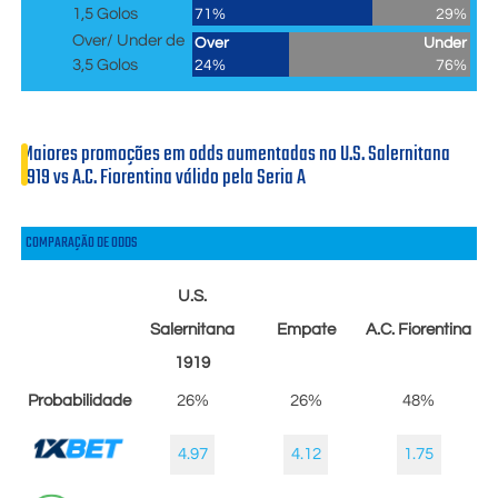
1,5 Golos
71%
29%
Over/ Under de
Over
Under
3,5 Golos
24%
76%
Maiores promoções em odds aumentadas no U.S. Salernitana
1919 vs A.C. Fiorentina válido pela Seria A
COMPARAÇÃO DE ODDS
U.S.
Salernitana
Empate
A.C. Fiorentina
1919
Probabilidade
26%
26%
48%
4.97
4.12
1.75