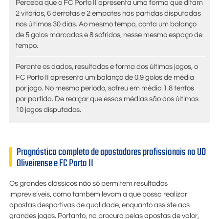
Perceba que o FC Porto II apresenta uma forma que ditam
2 vitórias, 6 derrotas e 2 empates nas partidas disputadas
nos últimos 30 dias. Ao mesmo tempo, conta um balanço
de 5 golos marcados e 8 sofridos, nesse mesmo espaço de
tempo.
Perante os dados, resultados e forma dos últimos jogos, o
FC Porto II apresenta um balanço de 0.9 golos de média
por jogo. No mesmo período, sofreu em média 1.8 tentos
por partida. De realçar que essas médias são dos últimos
10 jogos disputados.
Prognóstico completo de apostadores profissionais no UD
Oliveirense e FC Porto II
Os grandes clássicos não só permitem resultados
imprevisíveis, como também levam a que possa realizar
apostas desportivas de qualidade, enquanto assiste aos
grandes jogos. Portanto, na procura pelas apostas de valor,