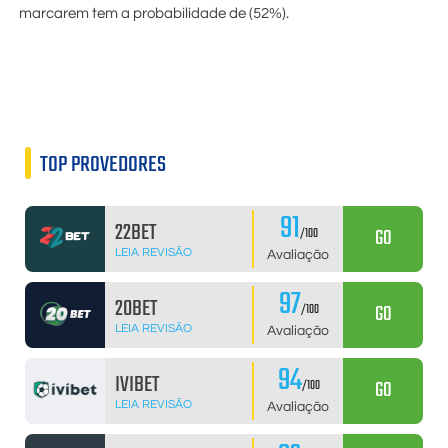
marcarem tem a probabilidade de (52%).
TOP PROVEDORES
91
22BET
GO
/100
LEIA REVISÃO
Avaliação
97
20BET
GO
/100
LEIA REVISÃO
Avaliação
94
IVIBET
GO
/100
LEIA REVISÃO
Avaliação