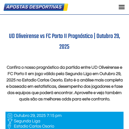
UD Oliveirense vs FC Porto II Prognóstico |
Outubro 29,
2025
Confira o nosso prognóstico da partida entre UD Oliveirense e
FC Porto II em jogo válido pela Segunda Liga em
Outubro 29,
2025
no Estadio Carlos Osorio. Esta é a análise mais completa
e baseada em estatísticas, desempenho dos jogadores e fase
das equipas que poderá encontrar. Aproveite e veja também
quais são as melhores odds para este confronto.
Outubro 29, 2025 7:15 pm
Segunda Liga
Estadio Carlos Osorio