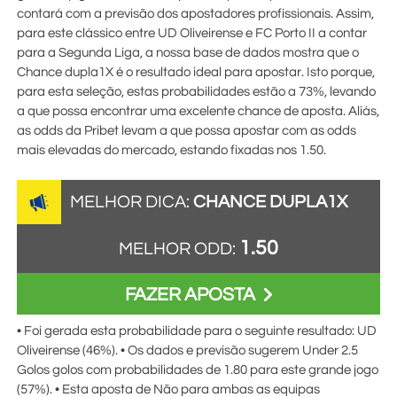
contará com a previsão dos apostadores profissionais. Assim,
para este clássico entre UD Oliveirense e FC Porto II a contar
para a Segunda Liga, a nossa base de dados mostra que o
Chance dupla1X é o resultado ideal para apostar. Isto porque,
para esta seleção, estas probabilidades estão a 73%, levando
a que possa encontrar uma excelente chance de aposta. Aliás,
as odds da
Pribet
levam a que possa apostar com as odds
mais elevadas do mercado, estando fixadas nos
1.50
.
MELHOR DICA:
CHANCE DUPLA1X
1.50
MELHOR ODD:
FAZER APOSTA
• Foi gerada esta probabilidade para o seguinte resultado: UD
Oliveirense (46%). • Os dados e previsão sugerem Under 2.5
Golos golos com probabilidades de
1.80
para este grande jogo
(57%). • Esta aposta de Não para ambas as equipas