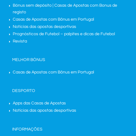
Bónus sem depósito | Casas de Apostas com Bonus de
registo
Casas de Apostas com Bônus em Portugal
Notícias das apostas desportivas
Prognósticos de Futebol – palpites e dicas de Futebol
Revista
MELHOR BÓNUS
Casas de Apostas com Bônus em Portugal
DESPORTO
Apps das Casas de Apostas
Notícias das apostas desportivas
INFORMAÇÕES