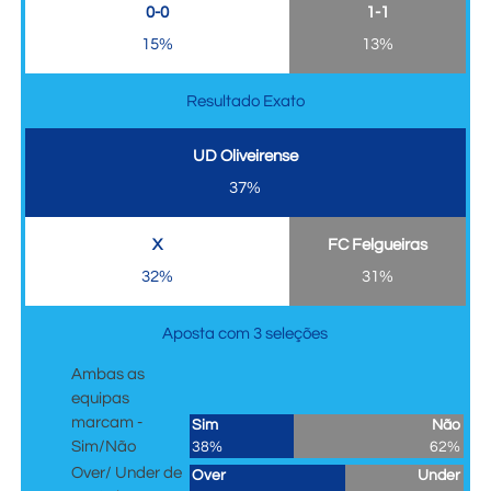
0-0
1-1
15%
13%
Resultado Exato
UD Oliveirense
37%
X
FC Felgueiras
32%
31%
Aposta com 3 seleções
Ambas as
equipas
marcam -
Sim
Não
Sim/Não
38%
62%
Over/ Under de
Over
Under