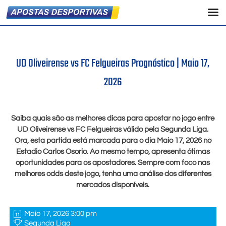
UD Oliveirense vs FC Felgueiras Prognóstico |
Maio 17,
2026
Saiba quais são as melhores dicas para apostar no jogo entre
UD Oliveirense vs FC Felgueiras válido pela Segunda Liga.
Ora, esta partida está marcada para o dia
Maio 17, 2026
no
Estadio Carlos Osorio. Ao mesmo tempo, apresenta ótimas
oportunidades para os apostadores. Sempre com foco nas
melhores odds deste jogo, tenha uma análise dos diferentes
mercados disponíveis.
Maio 17, 2026 3:00 pm
Segunda Liga