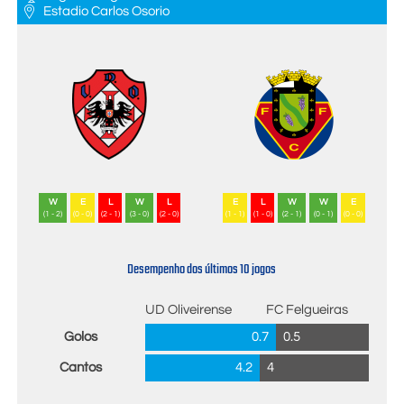
Estadio Carlos Osorio
W
E
L
W
L
E
L
W
W
E
(1 - 2)
(0 - 0)
(2 - 1)
(3 - 0)
(2 - 0)
(1 - 1)
(1 - 0)
(2 - 1)
(0 - 1)
(0 - 0)
Desempenho dos últimos 10 jogos
UD Oliveirense
FC Felgueiras
Golos
0.7
0.5
Cantos
4.2
4