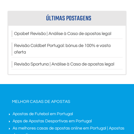
ÚLTIMAS POSTAGENS
Opabet Revisão | Análise à Casa de apostas legal
Revisão Coldbet Portugal: bónus de 100% e vasta
oferta
Revisão Sportuna | Análise à Casa de apostas legal
MELHOR CASAS DE APOSTAS
Apostas de Futebol em Portugal
Apps de Apostas Desportivas em Portugal
As melhores casas de apostas online em Portugal | Apostas