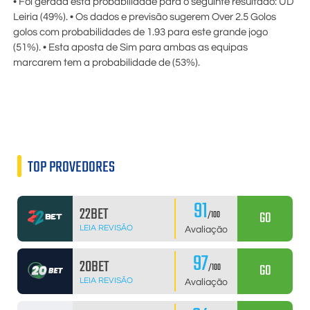
• Foi gerada esta probabilidade para o seguinte resultado: UD
Leiria (49%). • Os dados e previsão sugerem Over 2.5 Golos
golos com probabilidades de
1.93
para este grande jogo
(51%). • Esta aposta de Sim para ambas as equipas
marcarem tem a probabilidade de (53%).
TOP PROVEDORES
91
22BET
GO
/100
LEIA REVISÃO
Avaliação
97
20BET
GO
/100
LEIA REVISÃO
Avaliação