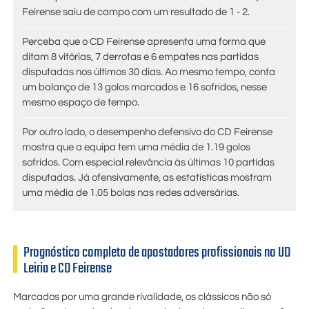
Feirense saiu de campo com um resultado de 1 - 2.
Perceba que o CD Feirense apresenta uma forma que
ditam 8 vitórias, 7 derrotas e 6 empates nas partidas
disputadas nos últimos 30 dias. Ao mesmo tempo, conta
um balanço de 13 golos marcados e 16 sofridos, nesse
mesmo espaço de tempo.
Por outro lado, o desempenho defensivo do CD Feirense
mostra que a equipa tem uma média de 1.19 golos
sofridos. Com especial relevância às últimas 10 partidas
disputadas. Já ofensivamente, as estatísticas mostram
uma média de 1.05 bolas nas redes adversárias.
Prognóstico completo de apostadores profissionais no UD
Leiria e CD Feirense
Marcados por uma grande rivalidade, os clássicos não só