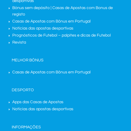
desportivas
Bónus sem depósito | Casas de Apostas com Bonus de
registo
Casas de Apostas com Bônus em Portugal
Notícias das apostas desportivas
Prognósticos de Futebol – palpites e dicas de Futebol
Revista
MELHOR BÓNUS
Casas de Apostas com Bônus em Portugal
DESPORTO
Apps das Casas de Apostas
Notícias das apostas desportivas
INFORMAÇÕES