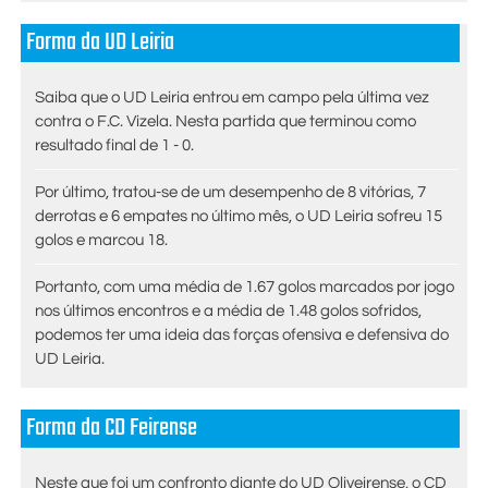
Forma da UD Leiria
Saiba que o UD Leiria entrou em campo pela última vez
contra o F.C. Vizela. Nesta partida que terminou como
resultado final de 1 - 0.
Por último, tratou-se de um desempenho de 8 vitórias, 7
derrotas e 6 empates no último mês, o UD Leiria sofreu 15
golos e marcou 18.
Portanto, com uma média de 1.67 golos marcados por jogo
nos últimos encontros e a média de 1.48 golos sofridos,
podemos ter uma ideia das forças ofensiva e defensiva do
UD Leiria.
Forma da CD Feirense
Neste que foi um confronto diante do UD Oliveirense, o CD