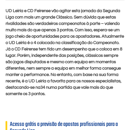
UD Leiria e CD Feirense vão agitar esta jornada da Segunda
Liga com mais um grande Clássico. Sem dúvida que estas
rivalidades são verdadeiros campeonatos à parte – valendo
muito mais do que apenas 3 pontos. Com isso, espera-se um
jogo cheio de oportunidades para os apostadores. Atualmente
o UD Leiria é o 4 colocado na classificação do Campeonato.
Já o CD Feirense tem tido um desempenho que o coloca em 8
lugar. Porém, independente das posições, clássicos sempre
são jogos disputados e mesmo com equipa em momentos
diferentes, nem sempre a equipa em melhor forma consegue
manter a performance. No entanto, com base na sua forma
recente, é a UD Leiria a favorita para os nossos especialistas,
destacando-se na34 numa partida que vale mais do que
somente os 3 pontos.
Acesso grátis a previsão de apostas profissionais para a