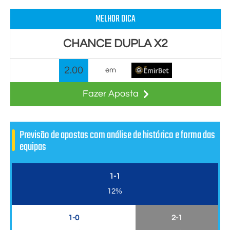
MELHOR DICA
CHANCE DUPLA X2
2.00
em
Fazer Aposta
Previsão de apostas com análise de histórico e forma das
equipas
1-1
12%
1-0
2-1