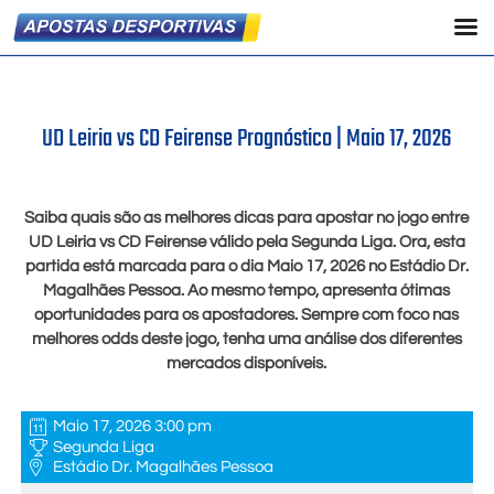
UD Leiria vs CD Feirense Prognóstico |
Maio 17, 2026
Saiba quais são as melhores dicas para apostar no jogo entre
UD Leiria vs CD Feirense válido pela Segunda Liga. Ora, esta
partida está marcada para o dia
Maio 17, 2026
no Estádio Dr.
Magalhães Pessoa. Ao mesmo tempo, apresenta ótimas
oportunidades para os apostadores. Sempre com foco nas
melhores odds deste jogo, tenha uma análise dos diferentes
mercados disponíveis.
Maio 17, 2026 3:00 pm
Segunda Liga
Estádio Dr. Magalhães Pessoa