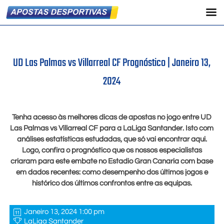
UD Las Palmas vs Villarreal CF Prognóstico |
Janeiro 13,
2024
Tenha acesso às melhores dicas de apostas no jogo entre UD
Las Palmas vs Villarreal CF para a LaLiga Santander. Isto com
análises estatísticas estudadas, que só vai encontrar aqui.
Logo, confira o prognóstico que os nossos especialistas
criaram para este embate no Estadio Gran Canaria com base
em dados recentes: como desempenho dos últimos jogos e
histórico dos últimos confrontos entre as equipas.
Janeiro 13, 2024 1:00 pm
LaLiga Santander