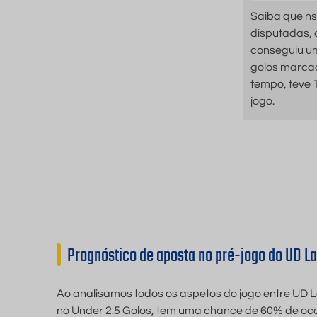
Saiba que ns
disputadas,
conseguiu u
golos marca
tempo, teve 1
jogo.
Prognóstico de aposta no pré-jogo do UD La
Ao analisamos todos os aspetos do jogo entre UD La
no Under 2.5 Golos, tem uma chance de 60% de oc