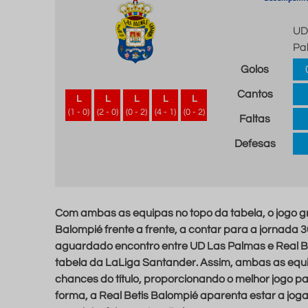
UD
Pa
Golos
Cantos
L
L
L
L
L
(1 - 0)
(2 - 0)
(0 - 2)
(4 - 1)
(0 - 2)
Faltas
Defesas
Com ambas as equipas no topo da tabela, o jogo gr
Balompié frente a frente, a contar para a jornada 3
aguardado encontro entre UD Las Palmas e Real Be
tabela da LaLiga Santander. Assim, ambas as equ
chances do título, proporcionando o melhor jogo p
forma, a Real Betis Balompié aparenta estar a joga