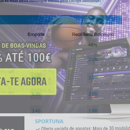
 vs Real Betis Balompié válido pela LaLiga Santander
Empate
Real Betis Balompié
27%
48%
3.55
2.04
3.40
2.00
3.30
2.05
3.40
1.98