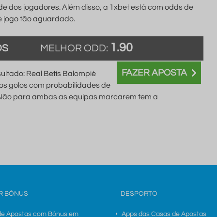
ade dos jogadores. Além disso, a
1xbet
está com odds de
e jogo tão aguardado.
1.90
OS
MELHOR ODD:
FAZER APOSTA
sultado: Real Betis Balompié
los golos com probabilidades de
e Não para ambas as equipas marcarem tem a
R BÓNUS
DESPORTO
de Apostas com Bônus em
Apps das Casas de Apostas