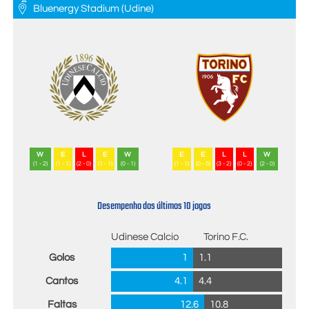
Bluenergy Stadium (Udine)
W
E
L
E
W
E
E
L
L
W
(1 - 2)
(1 - 1)
(2 - 0)
(1 - 1)
(0 - 1)
(1 - 1)
(0 - 0)
(3 - 2)
(0 - 2)
(2 - 0)
Desempenho dos últimos 10 jogos
Udinese Calcio
Torino F.C.
Golos
1
1.1
Cantos
4.1
4.4
Faltas
12.6
10.8