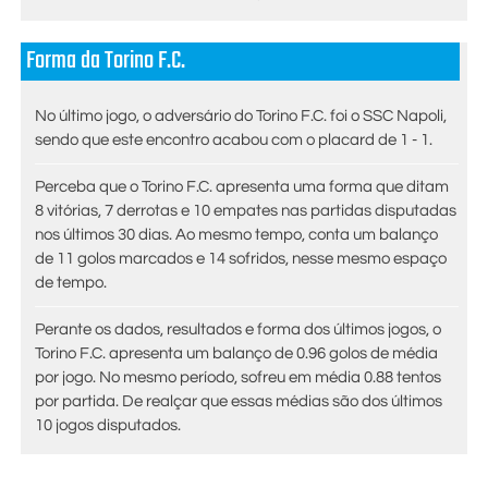
Forma da Torino F.C.
No último jogo, o adversário do Torino F.C. foi o SSC Napoli,
sendo que este encontro acabou com o placard de 1 - 1.
Perceba que o Torino F.C. apresenta uma forma que ditam
8 vitórias, 7 derrotas e 10 empates nas partidas disputadas
nos últimos 30 dias. Ao mesmo tempo, conta um balanço
de 11 golos marcados e 14 sofridos, nesse mesmo espaço
de tempo.
Perante os dados, resultados e forma dos últimos jogos, o
Torino F.C. apresenta um balanço de 0.96 golos de média
por jogo. No mesmo período, sofreu em média 0.88 tentos
por partida. De realçar que essas médias são dos últimos
10 jogos disputados.