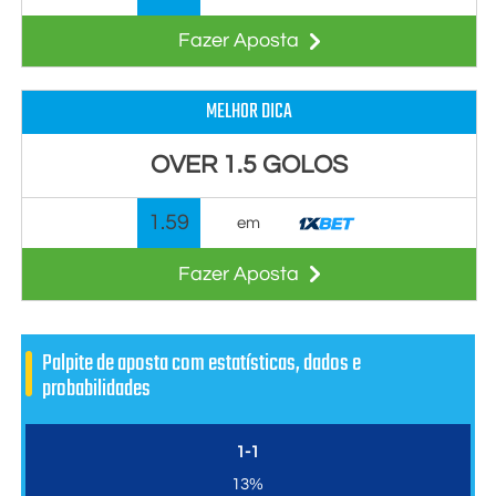
Fazer Aposta
MELHOR DICA
OVER 1.5 GOLOS
1.59
em
Fazer Aposta
Palpite de aposta com estatísticas, dados e
probabilidades
1-1
13%