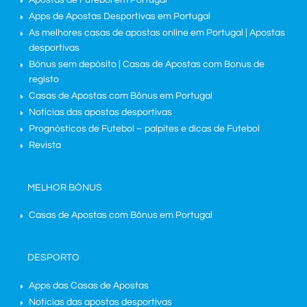
Apostas de Futebol em Portugal
Apps de Apostas Desportivas em Portugal
As melhores casas de apostas online em Portugal | Apostas
desportivas
Bónus sem depósito | Casas de Apostas com Bonus de
registo
Casas de Apostas com Bônus em Portugal
Notícias das apostas desportivas
Prognósticos de Futebol – palpites e dicas de Futebol
Revista
MELHOR BÓNUS
Casas de Apostas com Bônus em Portugal
DESPORTO
Apps das Casas de Apostas
Notícias das apostas desportivas