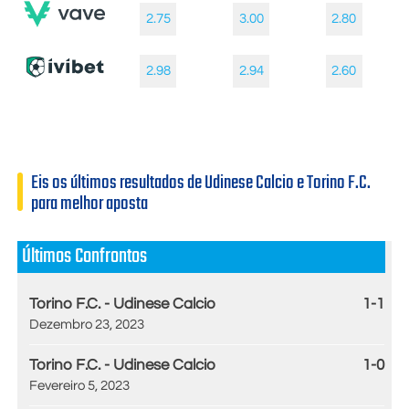
2.75
3.00
2.80
2.98
2.94
2.60
Eis os últimos resultados de Udinese Calcio e Torino F.C.
para melhor aposta
Últimos Confrontos
Torino F.C. - Udinese Calcio
1-1
Dezembro 23, 2023
Torino F.C. - Udinese Calcio
1-0
Fevereiro 5, 2023