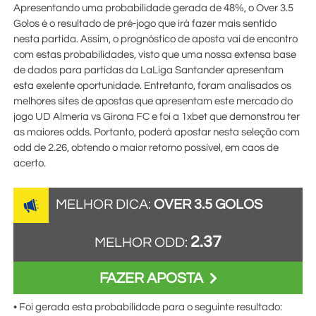
Apresentando uma probabilidade gerada de 48%, o Over 3.5
Golos é o resultado de pré-jogo que irá fazer mais sentido
nesta partida. Assim, o prognóstico de aposta vai de encontro
com estas probabilidades, visto que uma nossa extensa base
de dados para partidas da LaLiga Santander apresentam
esta exelente oportunidade. Entretanto, foram analisados os
melhores sites de apostas que apresentam este mercado do
jogo UD Almería vs Girona FC e foi a
1xbet
que demonstrou ter
as maiores odds. Portanto, poderá apostar nesta seleção com
odd de
2.26
, obtendo o maior retorno possível, em caos de
acerto.
MELHOR DICA:
OVER 3.5 GOLOS
2.37
MELHOR ODD:
FAZER APOSTA
• Foi gerada esta probabilidade para o seguinte resultado: