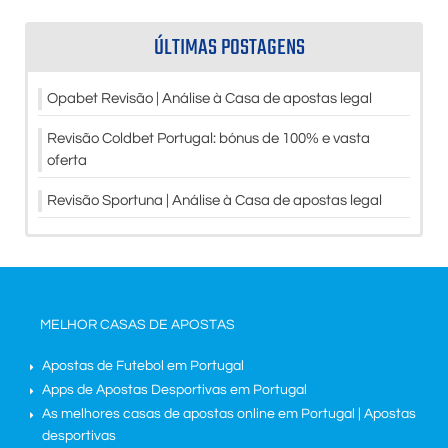
ÚLTIMAS POSTAGENS
Opabet Revisão | Análise à Casa de apostas legal
Revisão Coldbet Portugal: bónus de 100% e vasta
oferta
Revisão Sportuna | Análise à Casa de apostas legal
MELHOR CASAS DE APOSTAS
Apostas de Futebol em Portugal
Apps de Apostas Desportivas em Portugal
As melhores casas de apostas online em Portugal | Apostas
desportivas