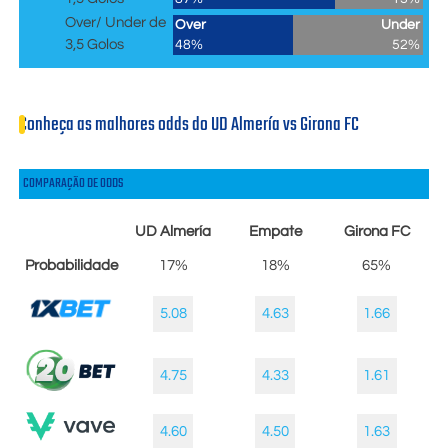
Over/ Under de
Over
Under
3,5 Golos
48%
52%
Conheça as malhores odds do UD Almería vs Girona FC
COMPARAÇÃO DE ODDS
UD Almería
Empate
Girona FC
Probabilidade
17%
18%
65%
5.08
4.63
1.66
4.75
4.33
1.61
4.60
4.50
1.63