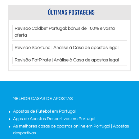
ÚLTIMAS POSTAGENS
Revisão Coldbet Portugal: bónus de 100% e vasta
oferta
Revisão Sportuna | Análise à Casa de apostas legal
Revisão FatPirate | Análise à Casa de apostas legal
MELHOR CASAS DE APOSTAS
Apostas de Futebol em Portugal
Apps de Apostas Desportivas em Portugal
As melhores casas de apostas online em Portugal | Apostas
desportivas