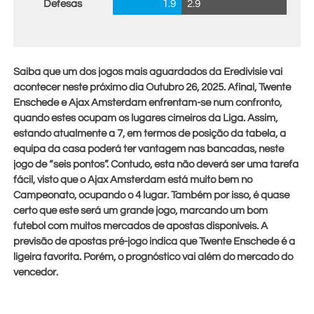
Defesas
1.9
2.9
Saiba que um dos jogos mais aguardados da Eredivisie vai
acontecer neste próximo dia
Outubro 26, 2025
. Afinal, Twente
Enschede e Ajax Amsterdam enfrentam-se num confronto,
quando estes ocupam os lugares cimeiros da Liga. Assim,
estando atualmente a 7, em termos de posição da tabela, a
equipa da casa poderá ter vantagem nas bancadas, neste
jogo de “seis pontos”. Contudo, esta não deverá ser uma tarefa
fácil, visto que o Ajax Amsterdam está muito bem no
Campeonato, ocupando o 4 lugar. Também por isso, é quase
certo que este será um grande jogo, marcando um bom
futebol com muitos mercados de apostas disponíveis. A
previsão de apostas pré-jogo indica que Twente Enschede é a
ligeira favorita. Porém, o prognóstico vai além do mercado do
vencedor.