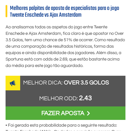
Melhores palpites de aposta de especialistas para o jogo
Twente Enschede vs Ajax Amsterdam
Ao analisamos todos os aspetos do jogo entre Twente
Enschede e Ajax Amsterdam, fica claro é que apostar no Over
3.5 Golos, tem uma chance de 51% de ocorrer. Como resultado
de uma comparação de resultados históricos, forma das
equipas e ainda disponibilidade dos jogadores. Além disso, a
Sportuna
está com odds de
2.69
, que estão bastante acima
da média para este jogo tão aguardado.
MELHOR DICA:
OVER 3.5 GOLOS
2.43
MELHOR ODD:
FAZER APOSTA
• Foi gerada esta probabilidade para o seguinte resultado: