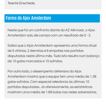
Twente Enschede.
Forma da Ajax Amsterdam
Neste que foi um confronto diante do AZ Alkmaar, o Ajax
Amsterdam saiu de campo com um resultado de 0 - 2.
Saiba que o Ajax Amsterdam apresenta uma forma atual
de 5 vitórias, 2 derrotas e 6 empates nas partidas
disputadas neste último mês. Tudo isto resulta num balanço
de 10 golos marcados e 10 sofridos.
Por outro lado, o desempenho defensivo do Ajax
Amsterdam mostra que a equipa tem uma média de 1.38
golos sofridos. Com especial relevância às últimas 10
partidas disputadas. Já ofensivamente, as estatísticas
mostram uma média de 1.69 bolas nas redes adversárias.