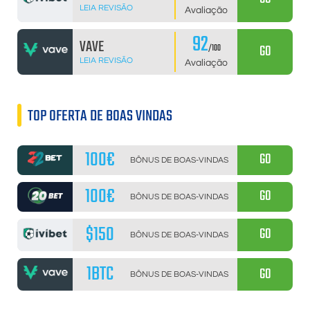
LEIA REVISÃO
Avaliação
92
VAVE
GO
/100
LEIA REVISÃO
Avaliação
TOP OFERTA DE BOAS VINDAS
100€
GO
BÔNUS DE BOAS-VINDAS
100€
GO
BÔNUS DE BOAS-VINDAS
$150
GO
BÔNUS DE BOAS-VINDAS
1BTC
GO
BÔNUS DE BOAS-VINDAS