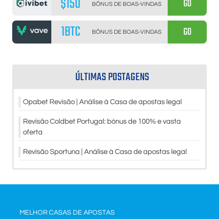
$150
GO
BÔNUS DE BOAS-VINDAS
1BTC
GO
BÔNUS DE BOAS-VINDAS
ÚLTIMAS POSTAGENS
Opabet Revisão | Análise à Casa de apostas legal
Revisão Coldbet Portugal: bónus de 100% e vasta
oferta
Revisão Sportuna | Análise à Casa de apostas legal
MELHOR CASAS DE APOSTAS