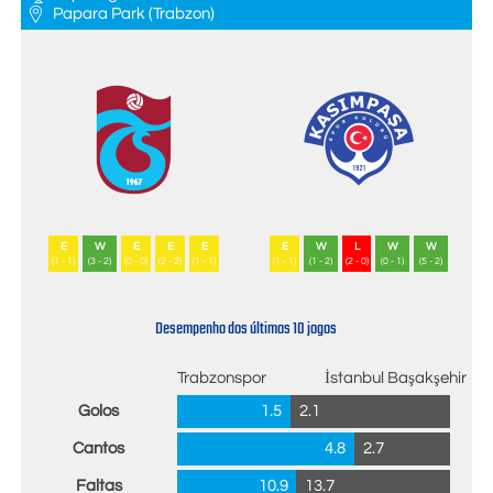
Papara Park (Trabzon)
E
W
E
E
E
E
W
L
W
W
(1 - 1)
(3 - 2)
(0 - 0)
(2 - 2)
(1 - 1)
(1 - 1)
(1 - 2)
(2 - 0)
(0 - 1)
(5 - 2)
Desempenho dos últimos 10 jogos
Trabzonspor
İstanbul Başakşehir
Golos
1.5
2.1
Cantos
4.8
2.7
Faltas
10.9
13.7