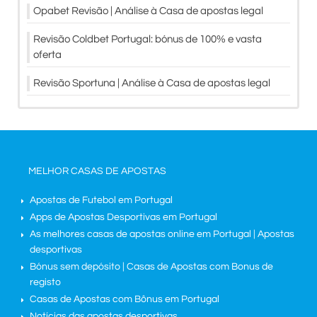
Opabet Revisão | Análise à Casa de apostas legal
Revisão Coldbet Portugal: bónus de 100% e vasta
oferta
Revisão Sportuna | Análise à Casa de apostas legal
MELHOR CASAS DE APOSTAS
Apostas de Futebol em Portugal
Apps de Apostas Desportivas em Portugal
As melhores casas de apostas online em Portugal | Apostas
desportivas
Bónus sem depósito | Casas de Apostas com Bonus de
registo
Casas de Apostas com Bônus em Portugal
Notícias das apostas desportivas