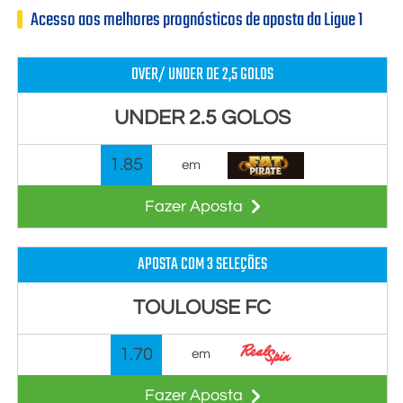
Acesso aos melhores prognósticos de aposta da Ligue 1
OVER/ UNDER DE 2,5 GOLOS
UNDER 2.5 GOLOS
1.85
em
Fazer Aposta
APOSTA COM 3 SELEÇÕES
TOULOUSE FC
1.70
em
Fazer Aposta