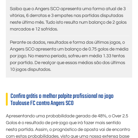
Saiba que o Angers SCO apresenta uma forma atual de 3
vitórias, 6 derrotas e 3 empates nas partidas disputadas
neste último mês. Tudo isto resulta num balanço de 2 golos
marcados e 12 sofridos.
Perante os dados, resultados e forma dos últimos jogos, o
Angers SCO apresenta um balanço de 0.75 golos de média
por jogo. No mesmo período, sofreu em média 1.33 tentos
por partida. De realçar que essas médias são dos últimos
10 jogos disputados.
Confira grátis o melhor palpite profissional no jogo
Toulouse FC contra Angers SCO
Apresentando uma probabilidade gerada de 48%, o Over 2.5
Golos é o resultado de pré-jogo que irá fazer mais sentido
nesta partida. Assim, o prognóstico de aposta vai de encontro
com estas probabilidades, visto que uma nossa extensa base