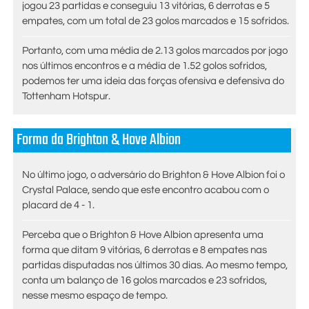
jogou 23 partidas e conseguiu 13 vitórias, 6 derrotas e 5
empates, com um total de 23 golos marcados e 15 sofridos.
Portanto, com uma média de 2.13 golos marcados por jogo
nos últimos encontros e a média de 1.52 golos sofridos,
podemos ter uma ideia das forças ofensiva e defensiva do
Tottenham Hotspur.
Forma da Brighton & Hove Albion
No último jogo, o adversário do Brighton & Hove Albion foi o
Crystal Palace, sendo que este encontro acabou com o
placard de 4 - 1.
Perceba que o Brighton & Hove Albion apresenta uma
forma que ditam 9 vitórias, 6 derrotas e 8 empates nas
partidas disputadas nos últimos 30 dias. Ao mesmo tempo,
conta um balanço de 16 golos marcados e 23 sofridos,
nesse mesmo espaço de tempo.