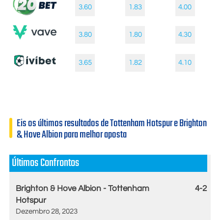
3.60
1.83
4.00
3.80
1.80
4.30
3.65
1.82
4.10
Eis os últimos resultados de Tottenham Hotspur e Brighton
& Hove Albion para melhor aposta
Últimos Confrontos
Brighton & Hove Albion - Tottenham
4-2
Hotspur
Dezembro 28, 2023