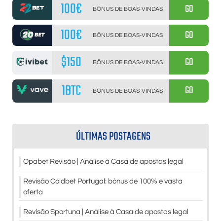
100€
GO
BÔNUS DE BOAS-VINDAS
100€
GO
BÔNUS DE BOAS-VINDAS
$150
GO
BÔNUS DE BOAS-VINDAS
1BTC
GO
BÔNUS DE BOAS-VINDAS
ÚLTIMAS POSTAGENS
Opabet Revisão | Análise à Casa de apostas legal
Revisão Coldbet Portugal: bónus de 100% e vasta
oferta
Revisão Sportuna | Análise à Casa de apostas legal