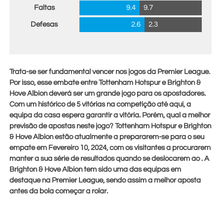
Faltas
9.4
9.7
Defesas
2.6
2.3
Trata-se ser fundamental vencer nos jogos da Premier League.
Por isso, esse embate entre Tottenham Hotspur e Brighton &
Hove Albion deverá ser um grande jogo para os apostadores.
Com um histórico de 5 vitórias na competição até aqui, a
equipa da casa espera garantir a vitória. Porém, qual a melhor
previsão de apostas neste jogo? Tottenham Hotspur e Brighton
& Hove Albion estão atualmente a prepararem-se para o seu
empate em
Fevereiro 10, 2024
, com os visitantes a procurarem
manter a sua série de resultados quando se deslocarem ao . A
Brighton & Hove Albion tem sido uma das equipas em
destaque na Premier League, sendo assim a melhor aposta
antes da bola começar a rolar.