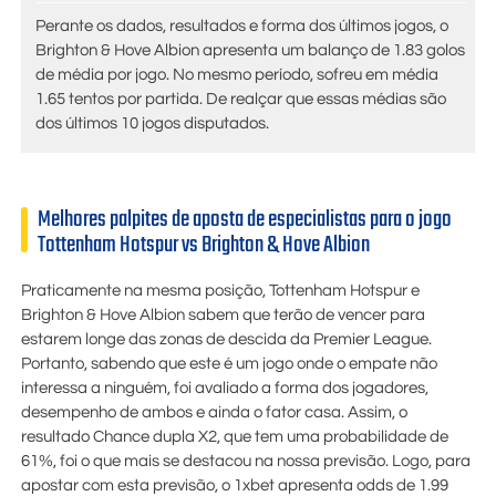
Perante os dados, resultados e forma dos últimos jogos, o
Brighton & Hove Albion apresenta um balanço de 1.83 golos
de média por jogo. No mesmo período, sofreu em média
1.65 tentos por partida. De realçar que essas médias são
dos últimos 10 jogos disputados.
Melhores palpites de aposta de especialistas para o jogo
Tottenham Hotspur vs Brighton & Hove Albion
Praticamente na mesma posição, Tottenham Hotspur e
Brighton & Hove Albion sabem que terão de vencer para
estarem longe das zonas de descida da Premier League.
Portanto, sabendo que este é um jogo onde o empate não
interessa a ninguém, foi avaliado a forma dos jogadores,
desempenho de ambos e ainda o fator casa. Assim, o
resultado Chance dupla X2, que tem uma probabilidade de
61%, foi o que mais se destacou na nossa previsão. Logo, para
apostar com esta previsão, o
1xbet
apresenta odds de
1.99