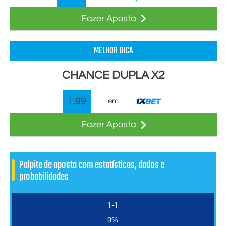
Fazer Aposta
MELHOR DICA
CHANCE DUPLA X2
1.99
em
Fazer Aposta
Palpite de aposta com estatísticas, dados e
probabilidades
1-1
9%