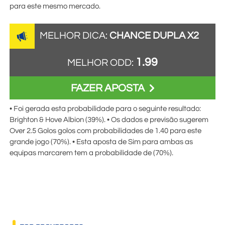
para este mesmo mercado.
MELHOR DICA:
CHANCE DUPLA X2
1.99
MELHOR ODD:
FAZER APOSTA
• Foi gerada esta probabilidade para o seguinte resultado:
Brighton & Hove Albion (39%). • Os dados e previsão sugerem
Over 2.5 Golos golos com probabilidades de
1.40
para este
grande jogo (70%). • Esta aposta de Sim para ambas as
equipas marcarem tem a probabilidade de (70%).