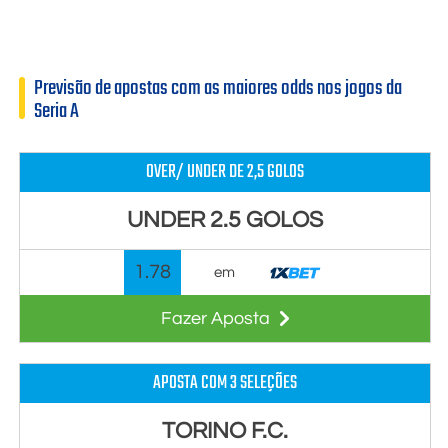
Previsão de apostas com as maiores odds nos jogos da
Seria A
OVER/ UNDER DE 2,5 GOLOS
UNDER 2.5 GOLOS
1.78
em
Fazer Aposta
APOSTA COM 3 SELEÇÕES
TORINO F.C.