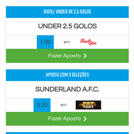
OVER/ UNDER DE 2,5 GOLOS
UNDER 2.5 GOLOS
1.90
em
Fazer Aposta
APOSTA COM 3 SELEÇÕES
SUNDERLAND A.F.C.
3.20
em
Fazer Aposta