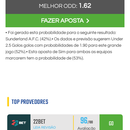
1.62
MELHOR ODD:
FAZER APOSTA
• Foi gerada esta probabilidade para o seguinte resultado:
Sunderland A.F.C. (42%).• Os dados e previsão sugerem Under
2.5 Golos golos com probabilidades de
1.90
para este grande
jogo (52%).• Esta aposta de Sim para ambas as equipas
marcarem tem a probabilidade de (53%).
TOP PROVEDORES
96
22BET
GO
/100
LEIA REVISÃO
Avaliação