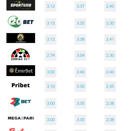
3.12
3.37
2.40
3.15
3.25
2.30
3.12
3.38
2.41
2.74
3.04
2.30
3.00
3.40
2.40
3.10
3.30
2.35
3.00
3.30
2.38
3.00
3.30
2.38