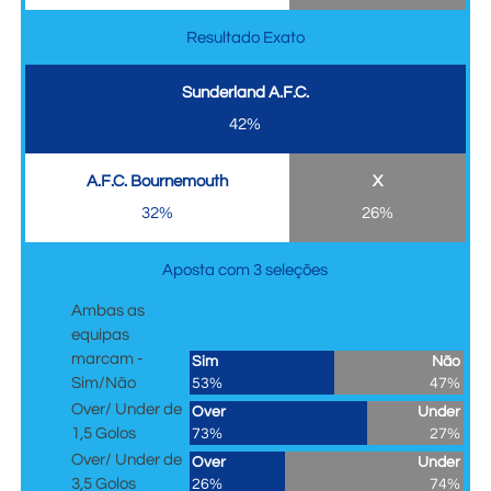
Resultado Exato
Sunderland A.F.C.
42%
A.F.C. Bournemouth
X
32%
26%
Aposta com 3 seleções
Ambas as
equipas
marcam -
Sim
Não
Sim/Não
53%
47%
Over/ Under de
Over
Under
1,5 Golos
73%
27%
Over/ Under de
Over
Under
3,5 Golos
26%
74%