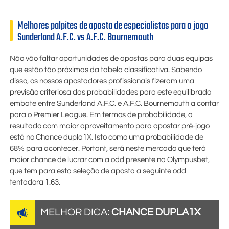
Melhores palpites de aposta de especialistas para o jogo
Sunderland A.F.C. vs A.F.C. Bournemouth
Não vão faltar oportunidades de apostas para duas equipas
que estão tão próximas da tabela classificativa. Sabendo
disso, os nossos apostadores profissionais fizeram uma
previsão criteriosa das probabilidades para este equilibrado
embate entre Sunderland A.F.C. e A.F.C. Bournemouth a contar
para o Premier League. Em termos de probabilidade, o
resultado com maior aproveitamento para apostar pré-jogo
está no Chance dupla1X. Isto como uma probabilidade de
68% para acontecer. Portant, será neste mercado que terá
maior chance de lucrar com a odd presente na
Olympusbet
,
que tem para esta seleção de aposta a seguinte odd
tentadora
1.63
.
MELHOR DICA:
CHANCE DUPLA1X