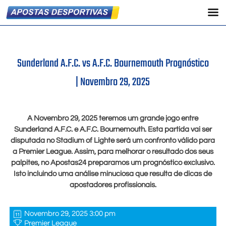
Sunderland A.F.C. vs A.F.C. Bournemouth Prognóstico
|
Novembro 29, 2025
A
Novembro 29, 2025
teremos um grande jogo entre
Sunderland A.F.C. e A.F.C. Bournemouth. Esta partida vai ser
disputada no Stadium of Lighte será um confronto válido para
a Premier League. Assim, para melhorar o resultado dos seus
palpites, no Apostas24 preparamos um prognóstico exclusivo.
Isto incluindo uma análise minuciosa que resulta de dicas de
apostadores profissionais.
Novembro 29, 2025 3:00 pm
Premier League