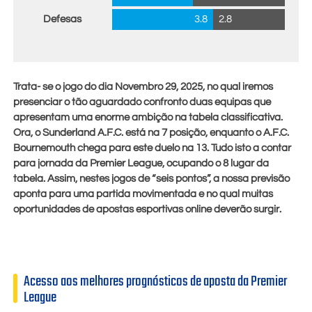
Defesas
3.8
2.8
Trata- se o jogo do dia
Novembro 29, 2025
, no qual iremos
presenciar o tão aguardado confronto duas equipas que
apresentam uma enorme ambição na tabela classificativa.
Ora, o Sunderland A.F.C. está na 7 posição, enquanto o A.F.C.
Bournemouth chega para este duelo na 13. Tudo isto a contar
para jornada da Premier League, ocupando o 8 lugar da
tabela. Assim, nestes jogos de “seis pontos”, a nossa previsão
aponta para uma partida movimentada e no qual muitas
oportunidades de apostas esportivas online deverão surgir.
Acesso aos melhores prognósticos de aposta da Premier
League