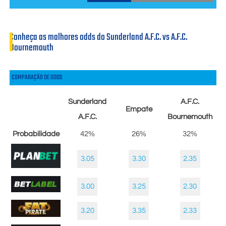
Conheça as malhores odds do Sunderland A.F.C. vs A.F.C.
Bournemouth
COMPARAÇÃO DE ODDS
Sunderland
A.F.C.
Empate
A.F.C.
Bournemouth
Probabilidade
42%
26%
32%
3.05
3.30
2.35
3.00
3.25
2.30
3.20
3.35
2.33