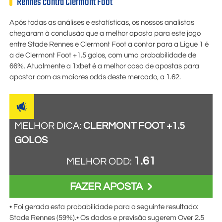
Rennes contra Clermont Foot
Após todas as análises e estatísticas, os nossos analistas
chegaram à conclusão que a melhor aposta para este jogo
entre Stade Rennes e Clermont Foot a contar para a Ligue 1 é
a de Clermont Foot +1.5 golos, com uma probabilidade de
66%. Atualmente a
1xbet
é a melhor casa de apostas para
apostar com as maiores odds deste mercado, a
1.62
.
MELHOR DICA:
CLERMONT FOOT +1.5
GOLOS
1.61
MELHOR ODD:
FAZER APOSTA
• Foi gerada esta probabilidade para o seguinte resultado:
Stade Rennes (59%).• Os dados e previsão sugerem Over 2.5