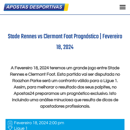
Stade Rennes vs Clermont Foot Prognóstico |
Fevereiro
18, 2024
A
Fevereiro 18, 2024
teremos um grande jogo entre Stade
Rennes e Clermont Foot. Esta partida vai ser disputada no
Roazhon Parke será um confronto válido para a Ligue 1.
Assim, para melhorar o resultado dos seus palpites, no
Apostas24 preparamos um prognóstico exclusivo. Isto
incluindo uma análise minuciosa que resulta de dicas de
apostadores profissionais.
Fevereiro 18, 2024 2:00 pm
Ligue 1