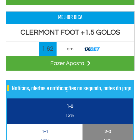
MELHOR DICA
CLERMONT FOOT +1.5 GOLOS
1.62
em
Fazer Aposta
Notícias, alertas e notificações ao segundo, antes do jogo
1-0
12%
1-1
2-0