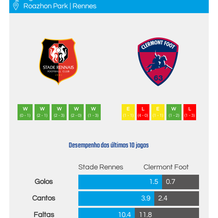
Roazhon Park | Rennes
W
W
W
W
W
E
L
E
W
L
(0 - 1)
(2 - 1)
(2 - 3)
(2 - 0)
(1 - 3)
(1 - 1)
(4 - 0)
(1 - 1)
(1 - 2)
(1 - 3)
Desempenho dos últimos 10 jogos
Stade Rennes
Clermont Foot
Golos
1.5
0.7
Cantos
3.9
2.4
Faltas
10.4
11.8