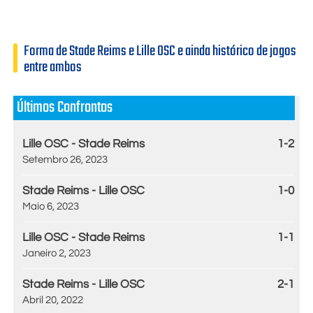
Forma de Stade Reims e Lille OSC e ainda histórico de jogos
entre ambos
Últimos Confrontos
Lille OSC - Stade Reims
1-2
Setembro 26, 2023
Stade Reims - Lille OSC
1-0
Maio 6, 2023
Lille OSC - Stade Reims
1-1
Janeiro 2, 2023
Stade Reims - Lille OSC
2-1
Abril 20, 2022