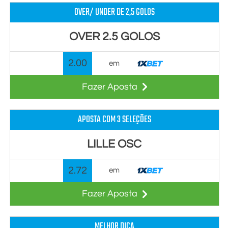
OVER/ UNDER DE 2,5 GOLOS
OVER 2.5 GOLOS
2.00
em
Fazer Aposta
APOSTA COM 3 SELEÇÕES
LILLE OSC
2.72
em
Fazer Aposta
MELHOR DICA