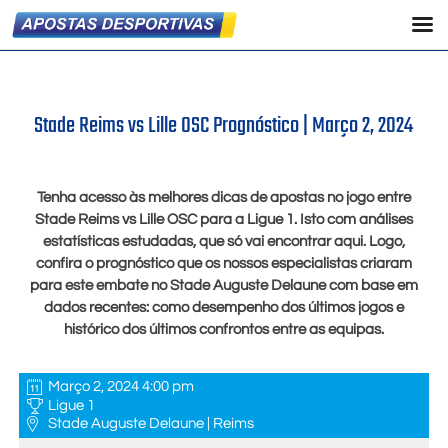
Stade Reims vs Lille OSC Prognóstico |
Março 2, 2024
Tenha acesso às melhores dicas de apostas no jogo entre
Stade Reims vs Lille OSC para a Ligue 1. Isto com análises
estatísticas estudadas, que só vai encontrar aqui. Logo,
confira o prognóstico que os nossos especialistas criaram
para este embate no Stade Auguste Delaune com base em
dados recentes: como desempenho dos últimos jogos e
histórico dos últimos confrontos entre as equipas.
Março 2, 2024 4:00 pm
Ligue 1
Stade Auguste Delaune | Reims