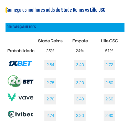
Conheça as malhores odds do Stade Reims vs Lille OSC
COMPARAÇÃO DE ODDS
Stade Reims
Empate
Lille OSC
Probabilidade
25%
24%
51%
2.84
3.40
2.72
2.75
3.20
2.60
2.70
3.40
2.60
2.74
3.20
2.60