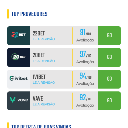
TOP PROVEDORES
91
22BET
GO
/100
LEIA REVISÃO
Avaliação
97
20BET
GO
/100
LEIA REVISÃO
Avaliação
94
IVIBET
GO
/100
LEIA REVISÃO
Avaliação
92
VAVE
GO
/100
LEIA REVISÃO
Avaliação
TOP OFERTA DE BOAS VINDAS