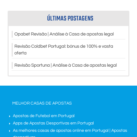
ÚLTIMAS POSTAGENS
Opabet Revisão | Análise à Casa de apostas legal
Revisão Coldbet Portugal: bónus de 100% e vasta
oferta
Revisão Sportuna | Análise à Casa de apostas legal
MELHOR CASAS DE APOSTAS
Apostas de Futebol em Portugal
Apps de Apostas Desportivas em Portugal
As melhores casas de apostas online em Portugal | Apostas