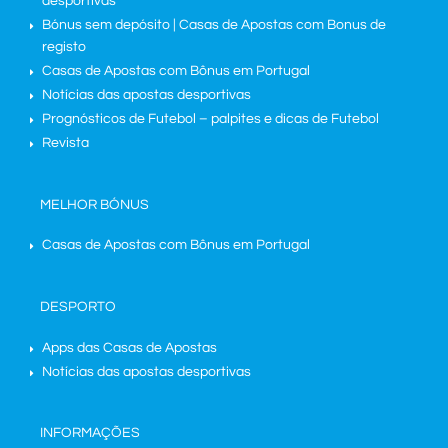
desportivas
Bónus sem depósito | Casas de Apostas com Bonus de
registo
Casas de Apostas com Bônus em Portugal
Notícias das apostas desportivas
Prognósticos de Futebol – palpites e dicas de Futebol
Revista
MELHOR BÓNUS
Casas de Apostas com Bônus em Portugal
DESPORTO
Apps das Casas de Apostas
Notícias das apostas desportivas
INFORMAÇÕES