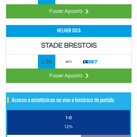
Fazer Aposta
MELHOR DICA
STADE BRESTOIS
2.55
em
Fazer Aposta
Acesso a estatísticas ao vivo e histórico da partida
1-0
12%