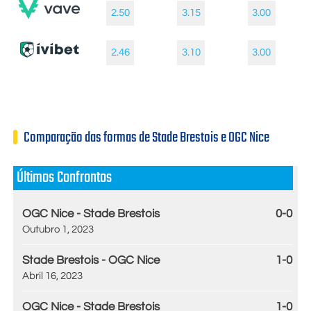
2.50
3.15
3.00
2.46
3.10
3.00
Comparação das formas de Stade Brestois e OGC Nice
Últimos Confrontos
OGC Nice - Stade Brestois
0-0
Outubro 1, 2023
Stade Brestois - OGC Nice
1-0
Abril 16, 2023
OGC Nice - Stade Brestois
1-0