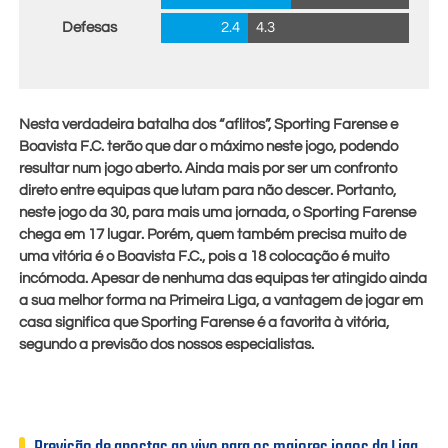
Defesas
2.4
4.3
Nesta verdadeira batalha dos “aflitos”, Sporting Farense e
Boavista F.C. terão que dar o máximo neste jogo, podendo
resultar num jogo aberto. Ainda mais por ser um confronto
direto entre equipas que lutam para não descer. Portanto,
neste jogo da 30, para mais uma jornada, o Sporting Farense
chega em 17 lugar. Porém, quem também precisa muito de
uma vitória é o Boavista F.C., pois a 18 colocação é muito
incómoda. Apesar de nenhuma das equipas ter atingido ainda
a sua melhor forma na Primeira Liga, a vantagem de jogar em
casa significa que Sporting Farense é a favorita à vitória,
segundo a previsão dos nossos especialistas.