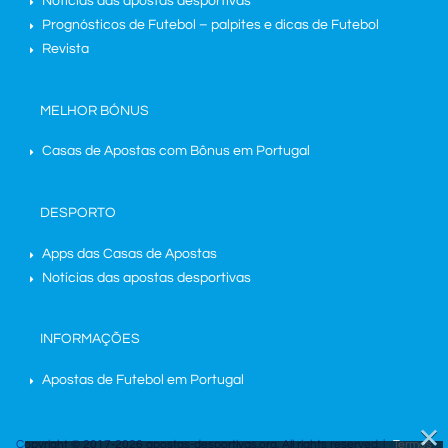
Notícias das apostas desportivas
Prognósticos de Futebol – palpites e dicas de Futebol
Revista
MELHOR BÓNUS
Casas de Apostas com Bônus em Portugal
DESPORTO
Apps das Casas de Apostas
Notícias das apostas desportivas
INFORMAÇÕES
Apostas de Futebol em Portugal
×
Copyright © 2017-2026 apostas-desportivas.org. All rights reserved. |
Termos