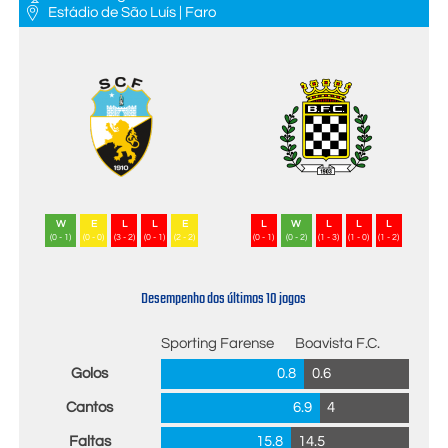
Estádio de São Luís | Faro
W
E
L
L
E
L
W
L
L
L
(0 - 1)
(0 - 0)
(3 - 2)
(0 - 1)
(2 - 2)
(0 - 1)
(0 - 2)
(1 - 3)
(1 - 0)
(1 - 2)
Desempenho dos últimos 10 jogos
Sporting Farense
Boavista F.C.
Golos
0.8
0.6
Cantos
6.9
4
Faltas
15.8
14.5