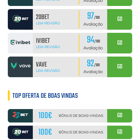
Avaliação
97
20BET
GO
/100
LEIA REVISÃO
Avaliação
94
IVIBET
GO
/100
LEIA REVISÃO
Avaliação
92
VAVE
GO
/100
LEIA REVISÃO
Avaliação
TOP OFERTA DE BOAS VINDAS
100€
GO
BÔNUS DE BOAS-VINDAS
100€
GO
BÔNUS DE BOAS-VINDAS