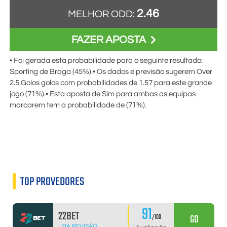
2.46
MELHOR ODD:
FAZER APOSTA
• Foi gerada esta probabilidade para o seguinte resultado:
Sporting de Braga (45%).• Os dados e previsão sugerem Over
2.5 Golos golos com probabilidades de
1.57
para este grande
jogo (71%).• Esta aposta de Sim para ambas as equipas
marcarem tem a probabilidade de (71%).
TOP PROVEDORES
91
22BET
GO
/100
LEIA REVISÃO