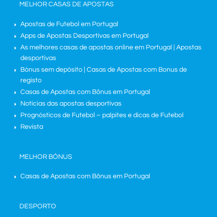
MELHOR CASAS DE APOSTAS
Apostas de Futebol em Portugal
Apps de Apostas Desportivas em Portugal
As melhores casas de apostas online em Portugal | Apostas
desportivas
Bónus sem depósito | Casas de Apostas com Bonus de
registo
Casas de Apostas com Bônus em Portugal
Notícias das apostas desportivas
Prognósticos de Futebol – palpites e dicas de Futebol
Revista
MELHOR BÓNUS
Casas de Apostas com Bônus em Portugal
DESPORTO