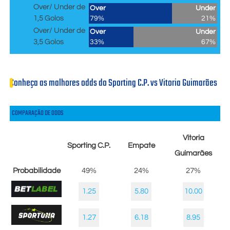
Over/ Under de
Over
Under
1,5 Golos
79%
21%
Over/ Under de
Over
Under
3,5 Golos
33%
67%
Conheça as malhores odds do Sporting C.P. vs Vitoria Guimarães
COMPARAÇÃO DE ODDS
Vitoria
Sporting C.P.
Empate
Guimarães
Probabilidade
49%
24%
27%
1.25
5.80
10.00
1.27
6.18
8.95