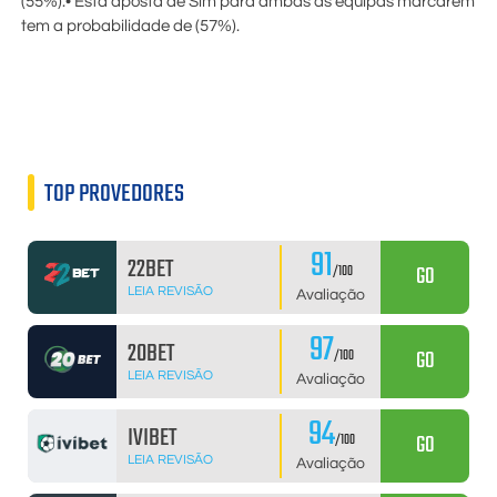
(55%).• Esta aposta de Sim para ambas as equipas marcarem
tem a probabilidade de (57%).
TOP PROVEDORES
91
22BET
GO
/100
LEIA REVISÃO
Avaliação
97
20BET
GO
/100
LEIA REVISÃO
Avaliação
94
IVIBET
GO
/100
LEIA REVISÃO
Avaliação