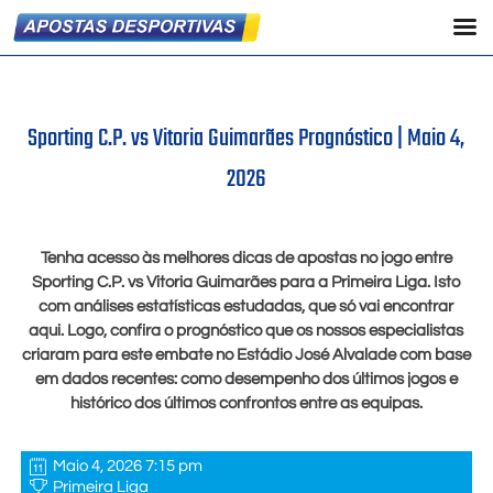
Sporting C.P. vs Vitoria Guimarães Prognóstico |
Maio 4,
2026
Tenha acesso às melhores dicas de apostas no jogo entre
Sporting C.P. vs Vitoria Guimarães para a Primeira Liga. Isto
com análises estatísticas estudadas, que só vai encontrar
aqui. Logo, confira o prognóstico que os nossos especialistas
criaram para este embate no Estádio José Alvalade com base
em dados recentes: como desempenho dos últimos jogos e
histórico dos últimos confrontos entre as equipas.
Maio 4, 2026 7:15 pm
Primeira Liga