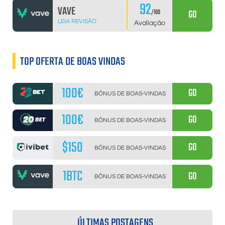
92
VAVE
GO
/100
LEIA REVISÃO
Avaliação
TOP OFERTA DE BOAS VINDAS
100€
GO
BÔNUS DE BOAS-VINDAS
100€
GO
BÔNUS DE BOAS-VINDAS
$150
GO
BÔNUS DE BOAS-VINDAS
1BTC
GO
BÔNUS DE BOAS-VINDAS
ÚLTIMAS POSTAGENS