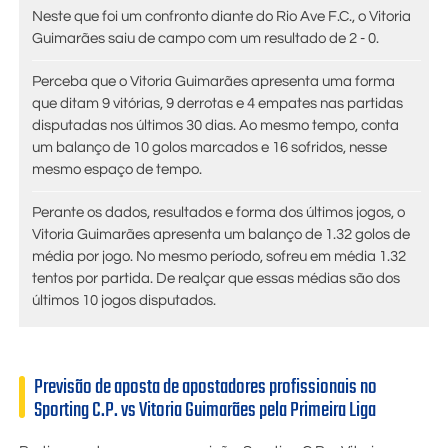
Neste que foi um confronto diante do Rio Ave F.C., o Vitoria
Guimarães saiu de campo com um resultado de 2 - 0.
Perceba que o Vitoria Guimarães apresenta uma forma
que ditam 9 vitórias, 9 derrotas e 4 empates nas partidas
disputadas nos últimos 30 dias. Ao mesmo tempo, conta
um balanço de 10 golos marcados e 16 sofridos, nesse
mesmo espaço de tempo.
Perante os dados, resultados e forma dos últimos jogos, o
Vitoria Guimarães apresenta um balanço de 1.32 golos de
média por jogo. No mesmo período, sofreu em média 1.32
tentos por partida. De realçar que essas médias são dos
últimos 10 jogos disputados.
Previsão de aposta de apostadores profissionais no
Sporting C.P. vs Vitoria Guimarães pela Primeira Liga