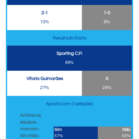
2-1
1-0
10%
9%
Resultado Exato
Sporting C.P.
49%
Vitoria Guimarães
X
27%
24%
Aposta com 3 seleções
Ambas as
equipas
marcam -
Sim
Não
Sim/Não
57%
43%