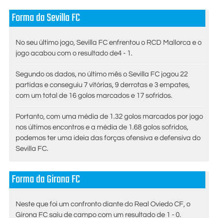
Forma da Sevilla FC
No seu último jogo, Sevilla FC enfrentou o RCD Mallorca e o
jogo acabou com o resultado de4 - 1.
Segundo os dados, no último mês o Sevilla FC jogou 22
partidas e conseguiu 7 vitórias, 9 derrotas e 3 empates,
com um total de 16 golos marcados e 17 sofridos.
Portanto, com uma média de 1.32 golos marcados por jogo
nos últimos encontros e a média de 1.68 golos sofridos,
podemos ter uma ideia das forças ofensiva e defensiva do
Sevilla FC.
Forma da Girona FC
Neste que foi um confronto diante do Real Oviedo CF, o
Girona FC saiu de campo com um resultado de 1 - 0.