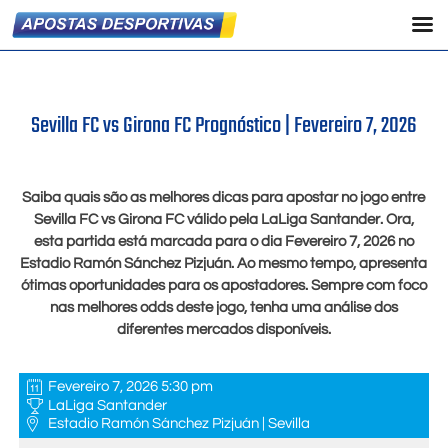
Sevilla FC vs Girona FC Prognóstico |
Fevereiro 7, 2026
Saiba quais são as melhores dicas para apostar no jogo entre
Sevilla FC vs Girona FC válido pela LaLiga Santander. Ora,
esta partida está marcada para o dia
Fevereiro 7, 2026
no
Estadio Ramón Sánchez Pizjuán. Ao mesmo tempo, apresenta
ótimas oportunidades para os apostadores. Sempre com foco
nas melhores odds deste jogo, tenha uma análise dos
diferentes mercados disponíveis.
Fevereiro 7, 2026 5:30 pm
LaLiga Santander
Estadio Ramón Sánchez Pizjuán | Sevilla