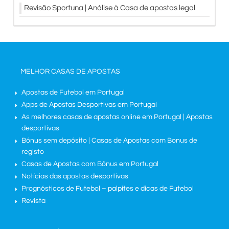
Revisão Sportuna | Análise à Casa de apostas legal
MELHOR CASAS DE APOSTAS
Apostas de Futebol em Portugal
Apps de Apostas Desportivas em Portugal
As melhores casas de apostas online em Portugal | Apostas
desportivas
Bónus sem depósito | Casas de Apostas com Bonus de
registo
Casas de Apostas com Bônus em Portugal
Notícias das apostas desportivas
Prognósticos de Futebol – palpites e dicas de Futebol
Revista