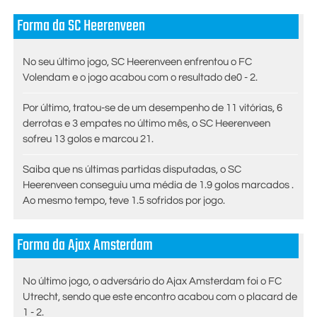
Forma da SC Heerenveen
No seu último jogo, SC Heerenveen enfrentou o FC
Volendam e o jogo acabou com o resultado de0 - 2.
Por último, tratou-se de um desempenho de 11 vitórias, 6
derrotas e 3 empates no último mês, o SC Heerenveen
sofreu 13 golos e marcou 21.
Saiba que ns últimas partidas disputadas, o SC
Heerenveen conseguiu uma média de 1.9 golos marcados .
Ao mesmo tempo, teve 1.5 sofridos por jogo.
Forma da Ajax Amsterdam
No último jogo, o adversário do Ajax Amsterdam foi o FC
Utrecht, sendo que este encontro acabou com o placard de
1 - 2.