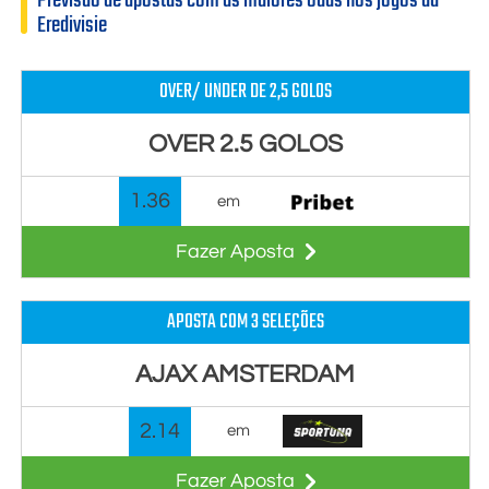
Previsão de apostas com as maiores odds nos jogos da
Eredivisie
OVER/ UNDER DE 2,5 GOLOS
OVER 2.5 GOLOS
1.36
em
Fazer Aposta
APOSTA COM 3 SELEÇÕES
AJAX AMSTERDAM
2.14
em
Fazer Aposta