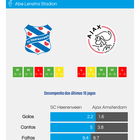
Abe Lenstra Stadion
W
W
L
W
E
L
E
W
W
L
(0 - 2)
(2 - 1)
(3 - 0)
(4 - 1)
(2 - 2)
(1 - 2)
(2 - 2)
(0 - 2)
(0 - 3)
(1 - 2)
Desempenho dos últimos 10 jogos
SC Heerenveen
Ajax Amsterdam
Golos
2.2
1.6
Cantos
5
3.8
Faltas
9.4
8.7