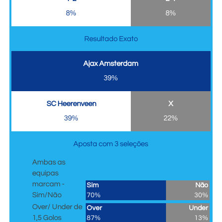
8%
8%
Resultado Exato
Ajax Amsterdam
39%
SC Heerenveen
X
39%
22%
Aposta com 3 seleções
Ambas as
equipas
marcam -
Sim
Não
Sim/Não
70%
30%
Over/ Under de
Over
Under
1,5 Golos
87%
13%