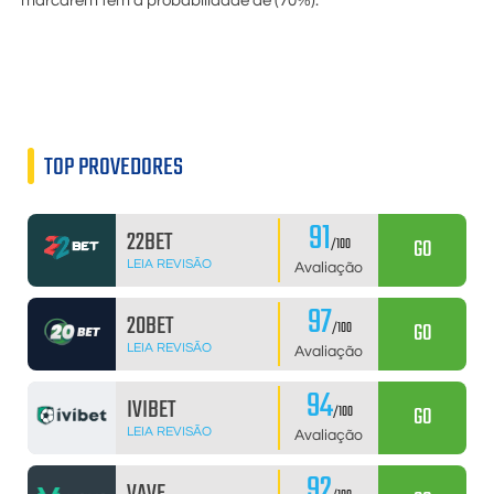
marcarem tem a probabilidade de (70%).
TOP PROVEDORES
91
22BET
GO
/100
LEIA REVISÃO
Avaliação
97
20BET
GO
/100
LEIA REVISÃO
Avaliação
94
IVIBET
GO
/100
LEIA REVISÃO
Avaliação
92