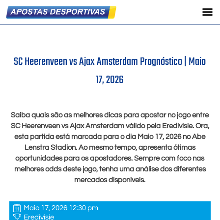
SC Heerenveen vs Ajax Amsterdam Prognóstico |
Maio
17, 2026
Saiba quais são as melhores dicas para apostar no jogo entre
SC Heerenveen vs Ajax Amsterdam válido pela Eredivisie. Ora,
esta partida está marcada para o dia
Maio 17, 2026
no Abe
Lenstra Stadion. Ao mesmo tempo, apresenta ótimas
oportunidades para os apostadores. Sempre com foco nas
melhores odds deste jogo, tenha uma análise dos diferentes
mercados disponíveis.
Maio 17, 2026 12:30 pm
Eredivisie