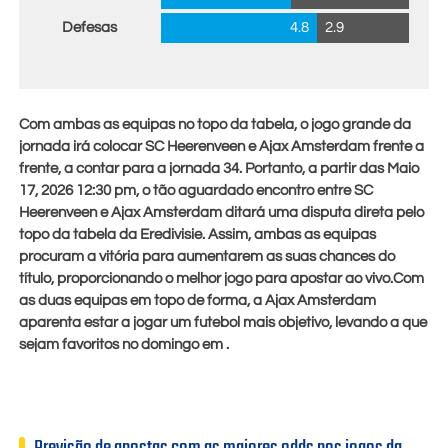
Defesas
4.8
2.9
Com ambas as equipas no topo da tabela, o jogo grande da
jornada irá colocar SC Heerenveen e Ajax Amsterdam frente a
frente, a contar para a jornada 34. Portanto, a partir das
Maio
17, 2026 12:30 pm
, o tão aguardado encontro entre SC
Heerenveen e Ajax Amsterdam ditará uma disputa direta pelo
topo da tabela da Eredivisie. Assim, ambas as equipas
procuram a vitória para aumentarem as suas chances do
título, proporcionando o melhor jogo para apostar ao vivo.Com
as duas equipas em topo de forma, a Ajax Amsterdam
aparenta estar a jogar um futebol mais objetivo, levando a que
sejam favoritos no
domingo
em .