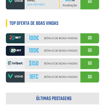
VAVE
GO
/100
LEIA REVISÃO
Avaliação
TOP OFERTA DE BOAS VINDAS
100€
GO
BÔNUS DE BOAS-VINDAS
100€
GO
BÔNUS DE BOAS-VINDAS
$150
GO
BÔNUS DE BOAS-VINDAS
1BTC
GO
BÔNUS DE BOAS-VINDAS
ÚLTIMAS POSTAGENS