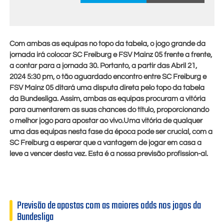
Com ambas as equipas no topo da tabela, o jogo grande da
jornada irá colocar SC Freiburg e FSV Mainz 05 frente a frente,
a contar para a jornada 30. Portanto, a partir das
Abril 21,
2024 5:30 pm
, o tão aguardado encontro entre SC Freiburg e
FSV Mainz 05 ditará uma disputa direta pelo topo da tabela
da Bundesliga. Assim, ambas as equipas procuram a vitória
para aumentarem as suas chances do título, proporcionando
o melhor jogo para apostar ao vivo.Uma vitória de qualquer
uma das equipas nesta fase da época pode ser crucial, com a
SC Freiburg a esperar que a vantagem de jogar em casa a
leve a vencer desta vez. Esta é a nossa previsão profission-al.
Previsão de apostas com as maiores odds nos jogos da
Bundesliga