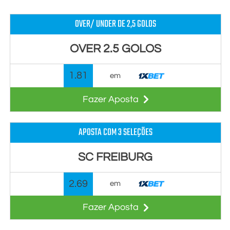
OVER/ UNDER DE 2,5 GOLOS
OVER 2.5 GOLOS
1.81
em
Fazer Aposta
APOSTA COM 3 SELEÇÕES
SC FREIBURG
2.69
em
Fazer Aposta