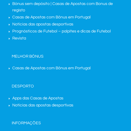
Bónus sem depósito | Casas de Apostas com Bonus de
registo
Casas de Apostas com Bônus em Portugal
Notícias das apostas desportivas
Prognósticos de Futebol – palpites e dicas de Futebol
Revista
MELHOR BÓNUS
Casas de Apostas com Bônus em Portugal
DESPORTO
Apps das Casas de Apostas
Notícias das apostas desportivas
INFORMAÇÕES