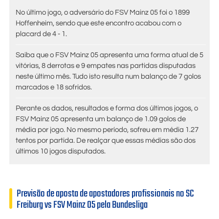
No último jogo, o adversário do FSV Mainz 05 foi o 1899
Hoffenheim, sendo que este encontro acabou com o
placard de 4 - 1.
Saiba que o FSV Mainz 05 apresenta uma forma atual de 5
vitórias, 8 derrotas e 9 empates nas partidas disputadas
neste último mês. Tudo isto resulta num balanço de 7 golos
marcados e 18 sofridos.
Perante os dados, resultados e forma dos últimos jogos, o
FSV Mainz 05 apresenta um balanço de 1.09 golos de
média por jogo. No mesmo período, sofreu em média 1.27
tentos por partida. De realçar que essas médias são dos
últimos 10 jogos disputados.
Previsão de aposta de apostadores profissionais no SC
Freiburg vs FSV Mainz 05 pela Bundesliga