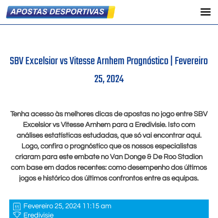
SBV Excelsior vs Vitesse Arnhem Prognóstico |
Fevereiro
25, 2024
Tenha acesso às melhores dicas de apostas no jogo entre SBV
Excelsior vs Vitesse Arnhem para a Eredivisie. Isto com
análises estatísticas estudadas, que só vai encontrar aqui.
Logo, confira o prognóstico que os nossos especialistas
criaram para este embate no Van Donge & De Roo Stadion
com base em dados recentes: como desempenho dos últimos
jogos e histórico dos últimos confrontos entre as equipas.
Fevereiro 25, 2024 11:15 am
Eredivisie