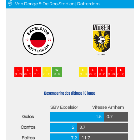
Van Donge & De Roo Stadion | Rotterdam
L
L
L
E
W
E
L
L
L
L
(4 - 2)
(0 - 3)
(2 - 1)
(1 - 1)
(3 - 0)
(1 - 1)
(3 - 2)
(0 - 2)
(1 - 0)
(1 - 2)
Desempenho dos últimos 10 jogos
SBV Excelsior
Vitesse Arnhem
Golos
1.5
0.7
Cantos
2
3.7
Faltas
7.2
11.7