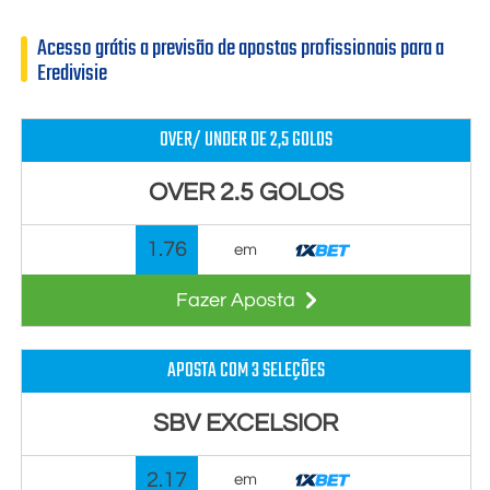
Acesso grátis a previsão de apostas profissionais para a
Eredivisie
OVER/ UNDER DE 2,5 GOLOS
OVER 2.5 GOLOS
1.76
em
Fazer Aposta
APOSTA COM 3 SELEÇÕES
SBV EXCELSIOR
2.17
em