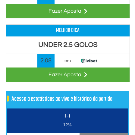
Fazer Aposta
MELHOR DICA
UNDER 2.5 GOLOS
2.08
em
Fazer Aposta
Acesso a estatísticas ao vivo e histórico da partida
1-1
12%