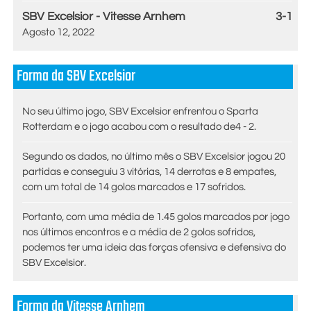
SBV Excelsior - Vitesse Arnhem
3-1
Agosto 12, 2022
Forma da SBV Excelsior
No seu último jogo, SBV Excelsior enfrentou o Sparta
Rotterdam e o jogo acabou com o resultado de4 - 2.
Segundo os dados, no último mês o SBV Excelsior jogou 20
partidas e conseguiu 3 vitórias, 14 derrotas e 8 empates,
com um total de 14 golos marcados e 17 sofridos.
Portanto, com uma média de 1.45 golos marcados por jogo
nos últimos encontros e a média de 2 golos sofridos,
podemos ter uma ideia das forças ofensiva e defensiva do
SBV Excelsior.
Forma da Vitesse Arnhem