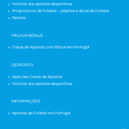
Notícias das apostas desportivas
Prognósticos de Futebol – palpites e dicas de Futebol
Revista
MELHOR BÓNUS
Casas de Apostas com Bônus em Portugal
DESPORTO
Apps das Casas de Apostas
Notícias das apostas desportivas
INFORMAÇÕES
Apostas de Futebol em Portugal