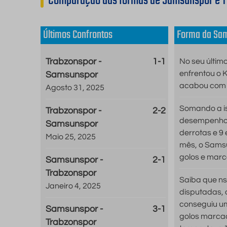
Comparação das formas de Samsunspor e T
Últimos Confrontos
Forma da Sa
Trabzonspor -
1-1
No seu últim
enfrentou o 
Samsunspor
acabou com o
Agosto 31, 2025
Somando a i
Trabzonspor -
2-2
desempenho d
Samsunspor
derrotas e 9
Maio 25, 2025
mês, o Sams
golos e marc
Samsunspor -
2-1
Trabzonspor
Saiba que ns
Janeiro 4, 2025
disputadas,
conseguiu u
Samsunspor -
3-1
golos marca
Trabzonspor