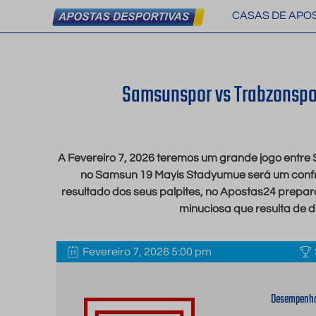
CASAS DE APO
Samsunspor vs Trabzonspo
A
Fevereiro 7, 2026
teremos um grande jogo entre S
no Samsun 19 Mayis Stadyumue será um confro
resultado dos seus palpites, no Apostas24 prepar
minuciosa que resulta de d
Fevereiro 7, 2026 5:00 pm
Desempenho 