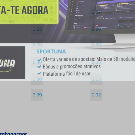
3.10
2.67
3.25
2.80
3.25
2.88
3.30
2.65
3.30
2.65
3.39
2.92