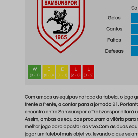
Sa
Golos
Cantos
Faltas
Defesas
W
E
E
L
L
(0 - 1)
(0 - 0)
(1 - 1)
(2 - 0)
(0 - 2)
Com ambas as equipas no topo da tabela, o jogo g
frente a frente, a contar para a jornada 21. Portant
encontro entre Samsunspor e Trabzonspor ditará um
Assim, ambas as equipas procuram a vitória para 
melhor jogo para apostar ao vivo.Com as duas equ
jogar um futebol mais objetivo, levando a que sejam