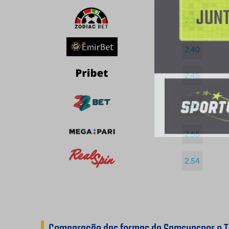
2.31
2.40
2.45
2.55
2.55
2.54