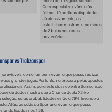
.05 sofridos por
média de 1.16 golos sofridos.
Com especial relevância às
últimas 10 partidas disputadas.
Já ofensivamente, as
estatísticas mostram uma média
de 2 bolas nas redes
adversárias.
sunspor vs Trabzonspor
imprevisíveis, como também levam a que possa realizar
e aos grandes jogos. Portanto, na procura pelas apostas
profissionais. Assim, para este clássico entre Samsunspor
 base de dados mostra que o Chance dupla X2 é o
ta seleção, estas probabilidades estão a 76%, levando a
ta. Aliás, as odds da
Sportuna
levam a que possa
estando fixadas nos
1.56
.