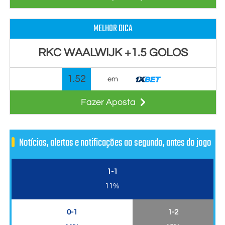
MELHOR DICA
RKC WAALWIJK +1.5 GOLOS
1.52
em
Fazer Aposta
Notícias, alertas e notificações ao segundo, antes do jogo
1-1
11%
0-1
1-2