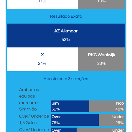
11%
10%
Resultado Exato
AZ Alkmaar
53%
X
RKC Waalwijk
24%
23%
Aposta com 3 seleções
Ambas as
equipas
marcam -
Sim
Não
Sim/Não
52%
48%
Over/ Under de
Over
Under
1,5 Golos
75%
25%
Over/ Under de
Over
Under