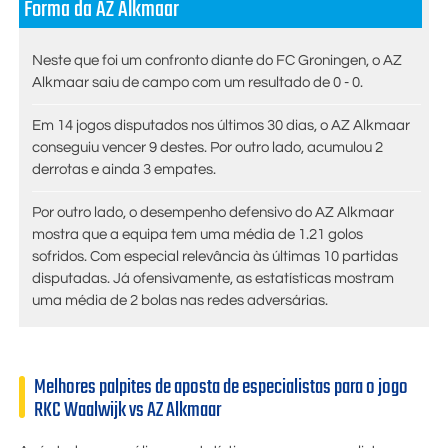
Forma da AZ Alkmaar
Neste que foi um confronto diante do FC Groningen, o AZ
Alkmaar saiu de campo com um resultado de 0 - 0.
Em 14 jogos disputados nos últimos 30 dias, o AZ Alkmaar
conseguiu vencer 9 destes. Por outro lado, acumulou 2
derrotas e ainda 3 empates.
Por outro lado, o desempenho defensivo do AZ Alkmaar
mostra que a equipa tem uma média de 1.21 golos
sofridos. Com especial relevância às últimas 10 partidas
disputadas. Já ofensivamente, as estatísticas mostram
uma média de 2 bolas nas redes adversárias.
Melhores palpites de aposta de especialistas para o jogo
RKC Waalwijk vs AZ Alkmaar