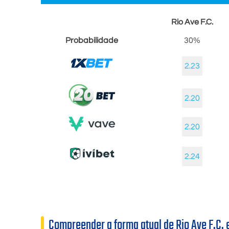
Rio Ave F.C.
Probabilidade
30%
2.23
2.20
2.20
2.24
Compreender a forma atual de Rio Ave F.C. e