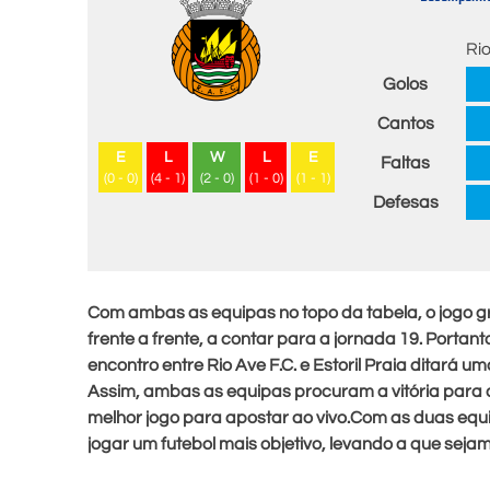
Rio
Golos
Cantos
E
L
W
L
E
Faltas
(0 - 0)
(4 - 1)
(2 - 0)
(1 - 0)
(1 - 1)
Defesas
Com ambas as equipas no topo da tabela, o jogo gra
frente a frente, a contar para a jornada 19. Portant
encontro entre Rio Ave F.C. e Estoril Praia ditará u
Assim, ambas as equipas procuram a vitória para 
melhor jogo para apostar ao vivo.Com as duas equi
jogar um futebol mais objetivo, levando a que sejam