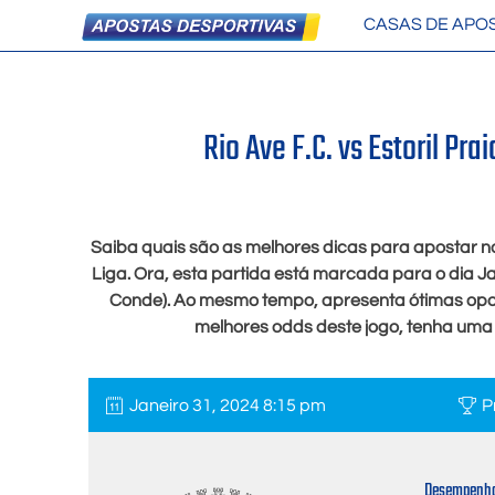
CASAS DE APO
Rio Ave F.C. vs Estoril Pra
Saiba quais são as melhores dicas para apostar no j
Liga. Ora, esta partida está marcada para o dia
Ja
Conde). Ao mesmo tempo, apresenta ótimas opo
melhores odds deste jogo, tenha uma 
Janeiro 31, 2024 8:15 pm
P
Desempenho 