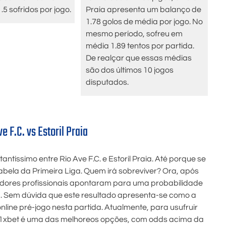
.5 sofridos por jogo.
Praia apresenta um balanço de
1.78 golos de média por jogo. No
mesmo período, sofreu em
média 1.89 tentos por partida.
De realçar que essas médias
são dos últimos 10 jogos
disputados.
 F.C. vs Estoril Praia
ntíssimo entre Rio Ave F.C. e Estoril Praia. Até porque se
tabela da Primeira Liga. Quem irá sobreviver? Ora, após
adores profissionais apontaram para uma probabilidade
. Sem dúvida que este resultado apresenta-se como a
line pré-jogo nesta partida. Atualmente, para usufruir
1xbet
é uma das melhoreos opções, com odds acima da