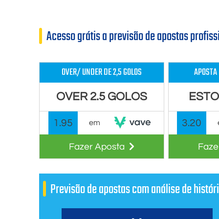
Acesso grátis a previsão de apostas profiss
OVER/ UNDER DE 2,5 GOLOS
APOSTA 
OVER 2.5 GOLOS
ESTO
1.95
3.20
em
Fazer Aposta
Faze
Previsão de apostas com análise de histór