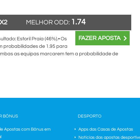
1.74
X2
MELHOR ODD:
FAZER APOSTA
ltado: Estoril Praia (46%).• Os
om probabilidades de
1.95
para
a ambas as equipas marcarem tem a probabilidade de
R BÓNUS
DESPORTO
de Apostas com Bônus em
Apps das Casas de Apostas
l
Notícias das apostas desportiv