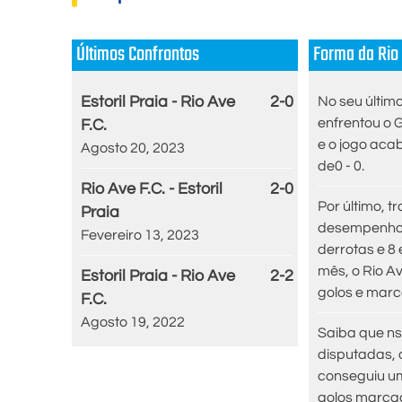
Últimos Confrontos
Forma da Rio 
Estoril Praia - Rio Ave
2-0
No seu último
enfrentou o 
F.C.
e o jogo aca
Agosto 20, 2023
de0 - 0.
Rio Ave F.C. - Estoril
2-0
Por último, t
Praia
desempenho d
Fevereiro 13, 2023
derrotas e 8
mês, o Rio Av
Estoril Praia - Rio Ave
2-2
golos e marc
F.C.
Agosto 19, 2022
Saiba que ns
disputadas, o
conseguiu u
golos marca