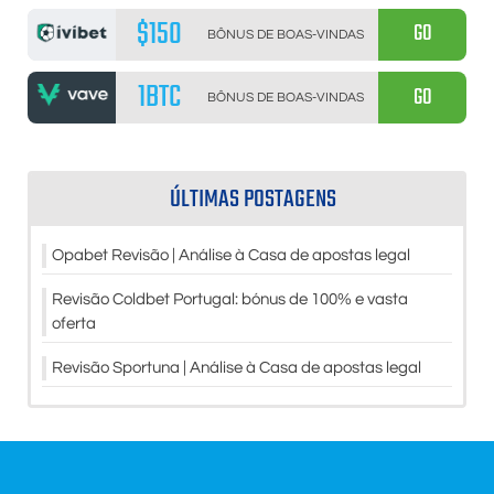
$150
GO
BÔNUS DE BOAS-VINDAS
1BTC
GO
BÔNUS DE BOAS-VINDAS
ÚLTIMAS POSTAGENS
Opabet Revisão | Análise à Casa de apostas legal
Revisão Coldbet Portugal: bónus de 100% e vasta
oferta
Revisão Sportuna | Análise à Casa de apostas legal