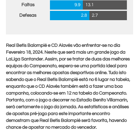
Faltas
9.9
13.1
Defesas
2.8
2.7
Real Betis Balompié e CD Alavés vão enfrentar-se no dia
Fevereiro 18, 2024
. Neste que será mais um grande jogo da
LaLiga Santander. Assim, por se tratar de duas das melhores
equipas do Campeonato, espera-se uma partida ideal para
encontrar as melhores apostas desportivas online. Tudo isto
sabendo que o Real Betis Balompié está no 6 lugar na tabela,
enquanto que o CD Alavés também está a fazer uma boa
campanha, colocando-se em 12 na tabela do Campeonato.
Portanto, com o jogo a decorrer no Estadio Benito Villamarín,
será certamente o jogo da jornada. As estatísticas e análises
de apostas pré-jogo para este importante encontro
demostram que Real Betis Balompié será favorita, havendo
chance de apostar no mercado do vencedor.