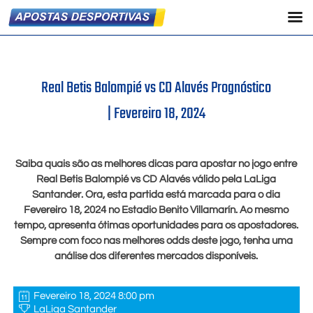
Real Betis Balompié vs CD Alavés Prognóstico
|
Fevereiro 18, 2024
Saiba quais são as melhores dicas para apostar no jogo entre
Real Betis Balompié vs CD Alavés válido pela LaLiga
Santander. Ora, esta partida está marcada para o dia
Fevereiro 18, 2024
no Estadio Benito Villamarín. Ao mesmo
tempo, apresenta ótimas oportunidades para os apostadores.
Sempre com foco nas melhores odds deste jogo, tenha uma
análise dos diferentes mercados disponíveis.
Fevereiro 18, 2024 8:00 pm
LaLiga Santander