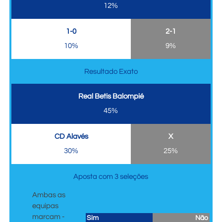
12%
1-0
2-1
10%
9%
Resultado Exato
Real Betis Balompié
45%
CD Alavés
X
30%
25%
Aposta com 3 seleções
Ambas as
equipas
marcam -
Sim
Não