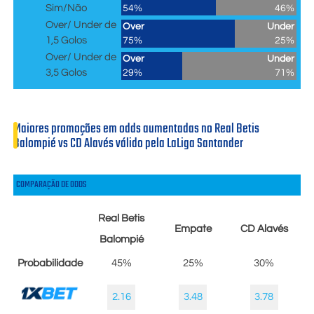
Sim/Não
54%
46%
Over/ Under de
Over
Under
1,5 Golos
75%
25%
Over/ Under de
Over
Under
3,5 Golos
29%
71%
Maiores promoções em odds aumentadas no Real Betis
Balompié vs CD Alavés válido pela LaLiga Santander
COMPARAÇÃO DE ODDS
Real Betis
Empate
CD Alavés
Balompié
Probabilidade
45%
25%
30%
2.16
3.48
3.78