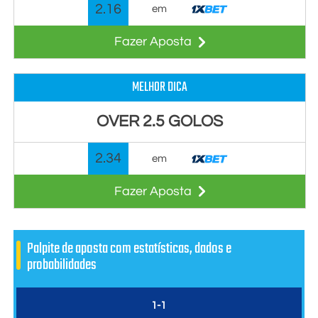
2.16
em
Fazer Aposta
MELHOR DICA
OVER 2.5 GOLOS
2.34
em
Fazer Aposta
Palpite de aposta com estatísticas, dados e
probabilidades
1-1