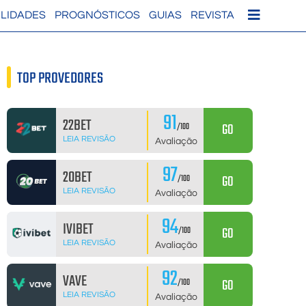
LIDADES
PROGNÓSTICOS
GUIAS
REVISTA
TOP PROVEDORES
91
22BET
GO
/100
LEIA REVISÃO
Avaliação
97
20BET
GO
/100
LEIA REVISÃO
Avaliação
94
IVIBET
GO
/100
LEIA REVISÃO
Avaliação
92
VAVE
GO
/100
LEIA REVISÃO
Avaliação