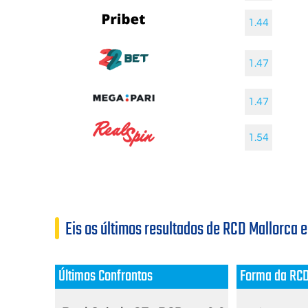
1.44
1.47
1.47
1.54
Eis os últimos resultados de RCD Mallorca 
Últimos Confrontos
Forma da RCD