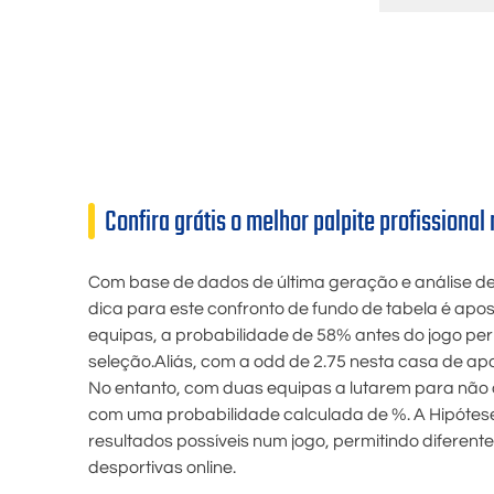
Confira grátis o melhor palpite profissiona
Com base de dados de última geração e análise de 
dica para este confronto de fundo de tabela é apo
equipas, a probabilidade de 58% antes do jogo pe
seleção.Aliás, com a odd de
2.75
nesta casa de ap
No entanto, com duas equipas a lutarem para não
com uma probabilidade calculada de %. A Hipótese
resultados possíveis num jogo, permitindo diferen
desportivas online.