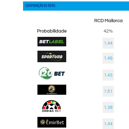
COMPARAÇÃO DE ODDS
RCD Mallorca
Probabilidade
42%
1.44
1.46
1.45
1.51
1.38
1.44