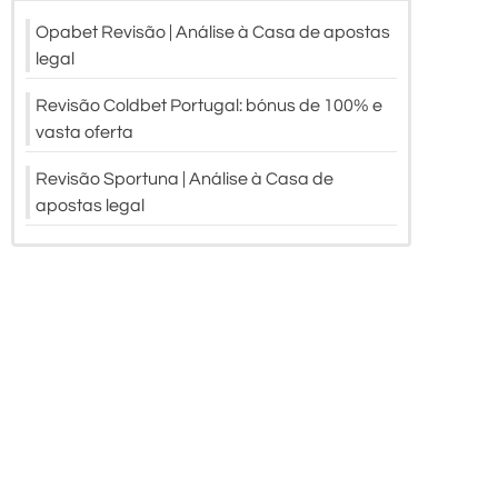
Opabet Revisão | Análise à Casa de apostas
legal
Revisão Coldbet Portugal: bónus de 100% e
vasta oferta
Revisão Sportuna | Análise à Casa de
apostas legal