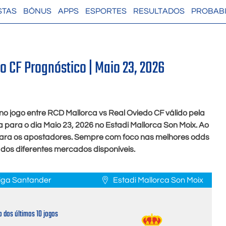
STAS
BÓNUS
APPS
ESPORTES
RESULTADOS
PROBABI
o CF Prognóstico |
Maio 23, 2026
no jogo entre RCD Mallorca vs Real Oviedo CF válido pela
a para o dia
Maio 23, 2026
no Estadi Mallorca Son Moix. Ao
ara os apostadores. Sempre com foco nas melhores odds
 dos diferentes mercados disponíveis.
iga Santander
Estadi Mallorca Son Moix
dos últimos 10 jogos