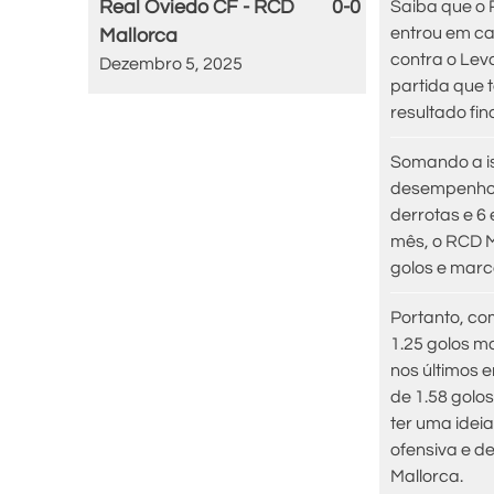
Real Oviedo CF - RCD
0-0
Saiba que o 
entrou em ca
Mallorca
contra o Lev
Dezembro 5, 2025
partida que
resultado fina
Somando a i
desempenho d
derrotas e 6
mês, o RCD M
golos e marc
Portanto, c
1.25 golos m
nos últimos 
de 1.58 golo
ter uma idei
ofensiva e d
Mallorca.