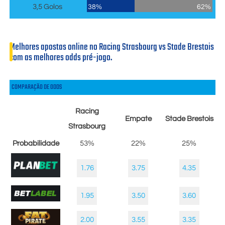
3,5 Golos
38%
62%
Melhores apostas online no Racing Strasbourg vs Stade Brestois
com as melhores odds pré-jogo.
COMPARAÇÃO DE ODDS
Racing
Empate
Stade Brestois
Strasbourg
Probabilidade
53%
22%
25%
1.76
3.75
4.35
1.95
3.50
3.60
2.00
3.55
3.35