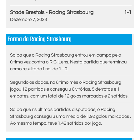
Stade Brestois - Racing Strasbourg
1-1
Dezembro 7, 2023
Forma da Racing Strasbourg
Saiba que o Racing Strasbourg entrou em campo pela
última vez contra o R.C. Lens. Nesta partida que terminou
como resultado final de 1 - 0.
Segundo os dados, no último mês o Racing Strasbourg
jogou 12 partidas e conseguiu 6 vitórias, 5 derrotas e 1
empates, com um total de 12 golos marcados e 2 sofridos.
Saiba que ns últimas partidas disputadas, o Racing
Strasbourg conseguiu uma média de 1.92 golos marcados .
Ao mesmo tempo, teve 1.42 sofridos por jogo.