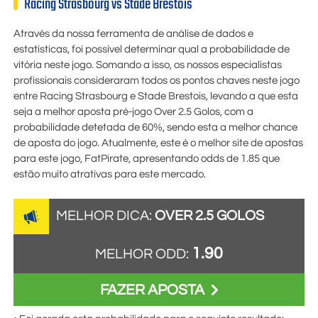
Racing Strasbourg vs Stade Brestois
Através da nossa ferramenta de análise de dados e
estatísticas, foi possível determinar qual a probabilidade de
vitória neste jogo. Somando a isso, os nossos especialistas
profissionais consideraram todos os pontos chaves neste jogo
entre Racing Strasbourg e Stade Brestois, levando a que esta
seja a melhor aposta pré-jogo Over 2.5 Golos, com a
probabilidade detetada de 60%, sendo esta a melhor chance
de aposta do jogo. Atualmente, este é o melhor site de apostas
para este jogo,
FatPirate
, apresentando odds de
1.85
que
estão muito atrativas para este mercado.
MELHOR DICA:
OVER 2.5 GOLOS
1.90
MELHOR ODD:
FAZER APOSTA