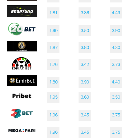
1.81
3.86
4.49
1.90
3.50
3.90
1.87
3.80
4.30
1.76
3.42
3.73
1.80
3.90
4.40
1.95
3.60
3.50
1.96
3.45
3.75
1.96
3.45
3.75