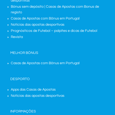
desportivas
Bónus sem depósito | Casas de Apostas com Bonus de
registo
Casas de Apostas com Bônus em Portugal
Notícias das apostas desportivas
Prognósticos de Futebol – palpites e dicas de Futebol
Revista
MELHOR BÓNUS
Casas de Apostas com Bônus em Portugal
DESPORTO
Apps das Casas de Apostas
Notícias das apostas desportivas
INFORMAÇÕES