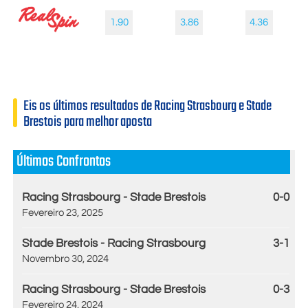
1.90
3.86
4.36
Eis os últimos resultados de Racing Strasbourg e Stade
Brestois para melhor aposta
Últimos Confrontos
Racing Strasbourg - Stade Brestois
0-0
Fevereiro 23, 2025
Stade Brestois - Racing Strasbourg
3-1
Novembro 30, 2024
Racing Strasbourg - Stade Brestois
0-3
Fevereiro 24, 2024