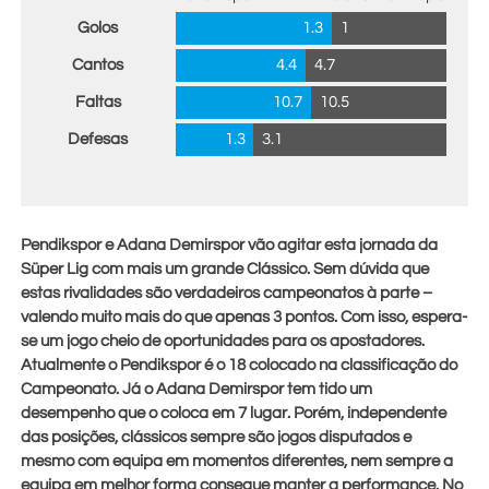
Golos
1.3
1
Cantos
4.4
4.7
Faltas
10.7
10.5
Defesas
1.3
3.1
Pendikspor e Adana Demirspor vão agitar esta jornada da
Süper Lig com mais um grande Clássico. Sem dúvida que
estas rivalidades são verdadeiros campeonatos à parte –
valendo muito mais do que apenas 3 pontos. Com isso, espera-
se um jogo cheio de oportunidades para os apostadores.
Atualmente o Pendikspor é o 18 colocado na classificação do
Campeonato. Já o Adana Demirspor tem tido um
desempenho que o coloca em 7 lugar. Porém, independente
das posições, clássicos sempre são jogos disputados e
mesmo com equipa em momentos diferentes, nem sempre a
equipa em melhor forma consegue manter a performance. No