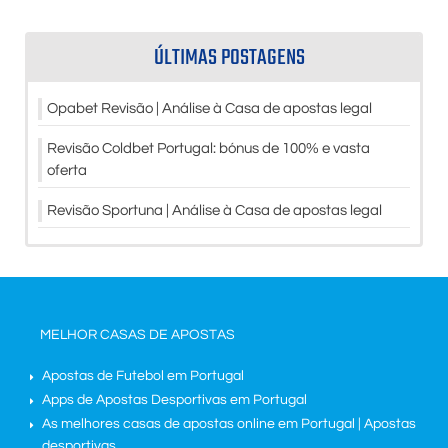
ÚLTIMAS POSTAGENS
Opabet Revisão | Análise à Casa de apostas legal
Revisão Coldbet Portugal: bónus de 100% e vasta
oferta
Revisão Sportuna | Análise à Casa de apostas legal
MELHOR CASAS DE APOSTAS
Apostas de Futebol em Portugal
Apps de Apostas Desportivas em Portugal
As melhores casas de apostas online em Portugal | Apostas
desportivas