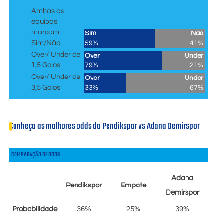
Ambas as
equipas
marcam -
Sim
Não
Sim/Não
59%
41%
Over/ Under de
Over
Under
1,5 Golos
79%
21%
Over/ Under de
Over
Under
3,5 Golos
33%
67%
Conheça as malhores odds do Pendikspor vs Adana Demirspor
COMPARAÇÃO DE ODDS
Adana
Pendikspor
Empate
Demirspor
Probabilidade
36%
25%
39%