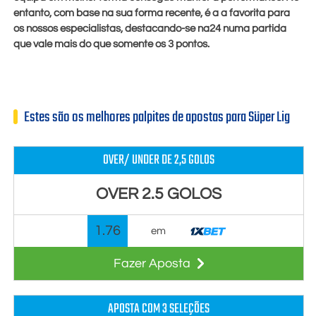
entanto, com base na sua forma recente, é a a favorita para
os nossos especialistas, destacando-se na24 numa partida
que vale mais do que somente os 3 pontos.
Estes são os melhores palpites de apostas para Süper Lig
OVER/ UNDER DE 2,5 GOLOS
OVER 2.5 GOLOS
1.76
em
Fazer Aposta
APOSTA COM 3 SELEÇÕES