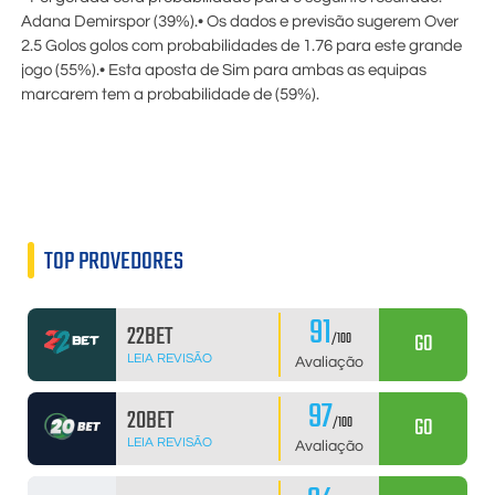
Adana Demirspor (39%).• Os dados e previsão sugerem Over
2.5 Golos golos com probabilidades de
1.76
para este grande
jogo (55%).• Esta aposta de Sim para ambas as equipas
marcarem tem a probabilidade de (59%).
TOP PROVEDORES
91
22BET
GO
/100
LEIA REVISÃO
Avaliação
97
20BET
GO
/100
LEIA REVISÃO
Avaliação