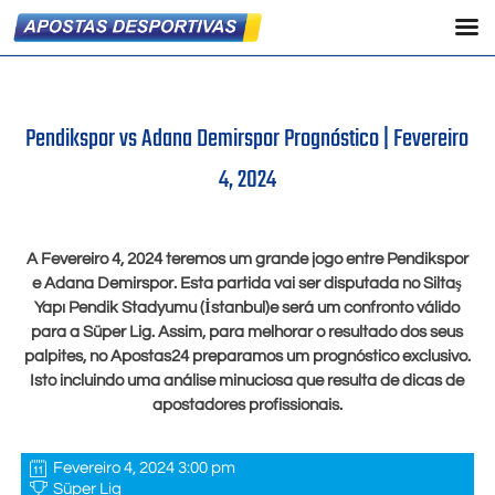
Pendikspor vs Adana Demirspor Prognóstico |
Fevereiro
4, 2024
A
Fevereiro 4, 2024
teremos um grande jogo entre Pendikspor
e Adana Demirspor. Esta partida vai ser disputada no Siltaş
Yapı Pendik Stadyumu (İstanbul)e será um confronto válido
para a Süper Lig. Assim, para melhorar o resultado dos seus
palpites, no Apostas24 preparamos um prognóstico exclusivo.
Isto incluindo uma análise minuciosa que resulta de dicas de
apostadores profissionais.
Fevereiro 4, 2024 3:00 pm
Süper Lig