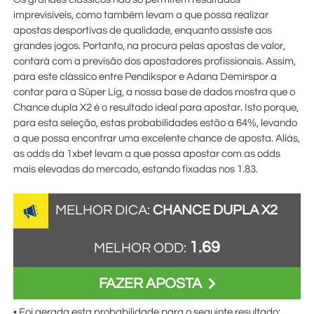
imprevisíveis, como também levam a que possa realizar
apostas desportivas de qualidade, enquanto assiste aos
grandes jogos. Portanto, na procura pelas apostas de valor,
contará com a previsão dos apostadores profissionais. Assim,
para este clássico entre Pendikspor e Adana Demirspor a
contar para a Süper Lig, a nossa base de dados mostra que o
Chance dupla X2 é o resultado ideal para apostar. Isto porque,
para esta seleção, estas probabilidades estão a 64%, levando
a que possa encontrar uma excelente chance de aposta. Aliás,
as odds da
1xbet
levam a que possa apostar com as odds
mais elevadas do mercado, estando fixadas nos
1.83
.
MELHOR DICA:
CHANCE DUPLA X2
1.69
MELHOR ODD:
FAZER APOSTA
• Foi gerada esta probabilidade para o seguinte resultado: