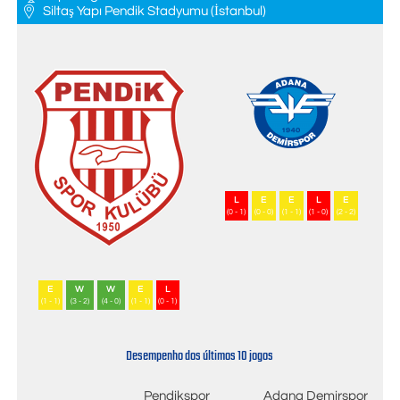
Siltaş Yapı Pendik Stadyumu (İstanbul)
L
E
E
L
E
(0 - 1)
(0 - 0)
(1 - 1)
(1 - 0)
(2 - 2)
E
W
W
E
L
(1 - 1)
(3 - 2)
(4 - 0)
(1 - 1)
(0 - 1)
Desempenho dos últimos 10 jogos
Pendikspor
Adana Demirspor