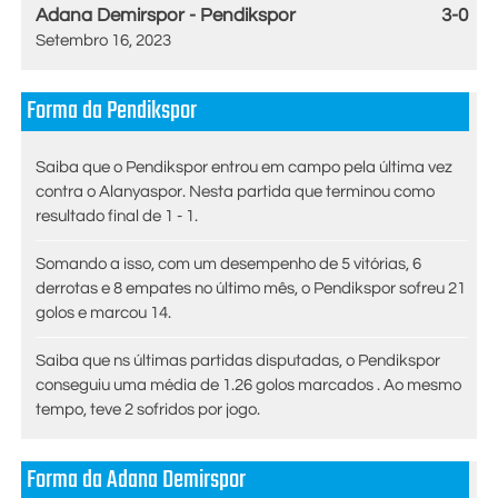
Adana Demirspor - Pendikspor
3-0
Setembro 16, 2023
Forma da Pendikspor
Saiba que o Pendikspor entrou em campo pela última vez
contra o Alanyaspor. Nesta partida que terminou como
resultado final de 1 - 1.
Somando a isso, com um desempenho de 5 vitórias, 6
derrotas e 8 empates no último mês, o Pendikspor sofreu 21
golos e marcou 14.
Saiba que ns últimas partidas disputadas, o Pendikspor
conseguiu uma média de 1.26 golos marcados . Ao mesmo
tempo, teve 2 sofridos por jogo.
Forma da Adana Demirspor