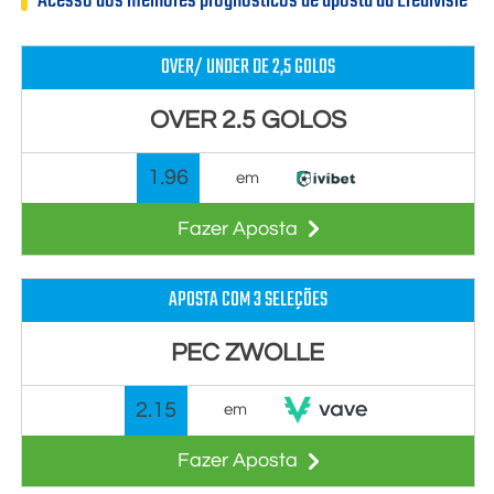
Acesso aos melhores prognósticos de aposta da Eredivisie
OVER/ UNDER DE 2,5 GOLOS
OVER 2.5 GOLOS
1.96
em
Fazer Aposta
APOSTA COM 3 SELEÇÕES
PEC ZWOLLE
2.15
em
Fazer Aposta