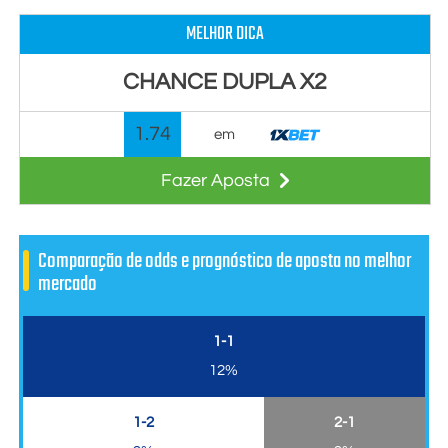
MELHOR DICA
CHANCE DUPLA X2
1.74
em
Fazer Aposta
Comparação de odds e prognóstico de aposta no melhor
mercado
1-1
12%
1-2
2-1