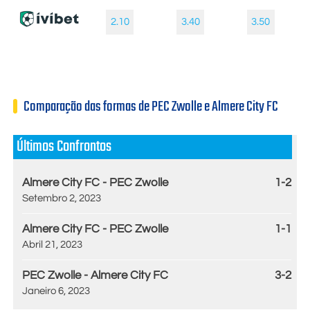
2.10
3.40
3.50
Comparação das formas de PEC Zwolle e Almere City FC
Últimos Confrontos
Almere City FC - PEC Zwolle
1-2
Setembro 2, 2023
Almere City FC - PEC Zwolle
1-1
Abril 21, 2023
PEC Zwolle - Almere City FC
3-2
Janeiro 6, 2023