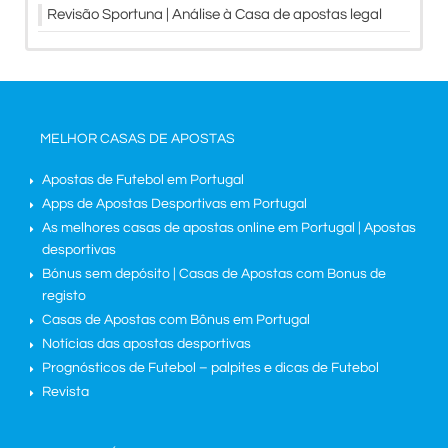
Revisão Sportuna | Análise à Casa de apostas legal
MELHOR CASAS DE APOSTAS
Apostas de Futebol em Portugal
Apps de Apostas Desportivas em Portugal
As melhores casas de apostas online em Portugal | Apostas
desportivas
Bónus sem depósito | Casas de Apostas com Bonus de
registo
Casas de Apostas com Bônus em Portugal
Notícias das apostas desportivas
Prognósticos de Futebol – palpites e dicas de Futebol
Revista