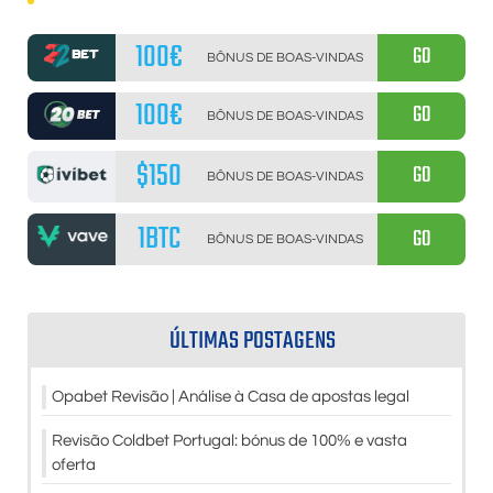
100€
GO
BÔNUS DE BOAS-VINDAS
100€
GO
BÔNUS DE BOAS-VINDAS
$150
GO
BÔNUS DE BOAS-VINDAS
1BTC
GO
BÔNUS DE BOAS-VINDAS
ÚLTIMAS POSTAGENS
Opabet Revisão | Análise à Casa de apostas legal
Revisão Coldbet Portugal: bónus de 100% e vasta
oferta