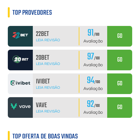
TOP PROVEDORES
91
22BET
GO
/100
LEIA REVISÃO
Avaliação
97
20BET
GO
/100
LEIA REVISÃO
Avaliação
94
IVIBET
GO
/100
LEIA REVISÃO
Avaliação
92
VAVE
GO
/100
LEIA REVISÃO
Avaliação
TOP OFERTA DE BOAS VINDAS