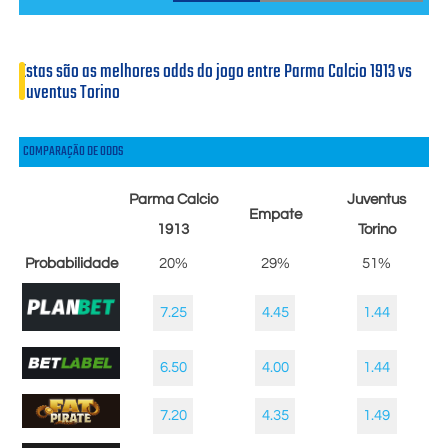
Estas são as melhores odds do jogo entre Parma Calcio 1913 vs
Juventus Torino
COMPARAÇÃO DE ODDS
Parma Calcio
Juventus
Empate
1913
Torino
Probabilidade
20%
29%
51%
7.25
4.45
1.44
6.50
4.00
1.44
7.20
4.35
1.49