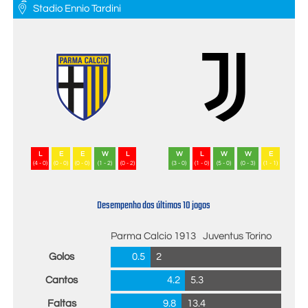
Stadio Ennio Tardini
L
E
E
W
L
W
L
W
W
E
(4 - 0)
(0 - 0)
(0 - 0)
(1 - 2)
(0 - 2)
(3 - 0)
(1 - 0)
(5 - 0)
(0 - 3)
(1 - 1)
Desempenho dos últimos 10 jogos
Parma Calcio 1913
Juventus Torino
Golos
0.5
2
Cantos
4.2
5.3
Faltas
9.8
13.4