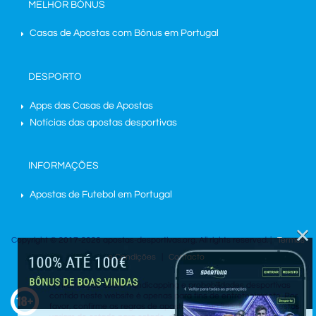
MELHOR BÓNUS
Casas de Apostas com Bônus em Portugal
DESPORTO
Apps das Casas de Apostas
Notícias das apostas desportivas
INFORMAÇÕES
Apostas de Futebol em Portugal
×
Copyright © 2017-2026 apostas-desportivas.org. All rights reserved. |
Termos
e Condições
|
Contacto
A informação sobre handicapping e probabilidades desportivas
contida neste website é apenas para fins de entretenimento. Por
favor, confirme as regras de apostas na sua jurisdição, pois estas