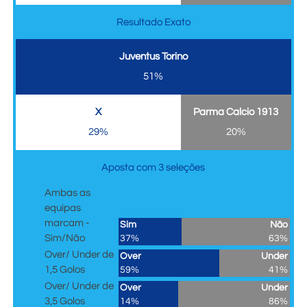
Resultado Exato
Juventus Torino
51%
X
Parma Calcio 1913
29%
20%
Aposta com 3 seleções
Ambas as
equipas
marcam -
Sim
Não
Sim/Não
37%
63%
Over/ Under de
Over
Under
1,5 Golos
59%
41%
Over/ Under de
Over
Under
3,5 Golos
14%
86%