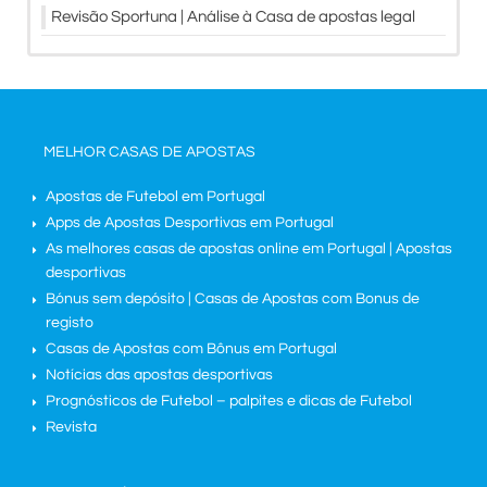
Revisão Sportuna | Análise à Casa de apostas legal
MELHOR CASAS DE APOSTAS
Apostas de Futebol em Portugal
Apps de Apostas Desportivas em Portugal
As melhores casas de apostas online em Portugal | Apostas
desportivas
Bónus sem depósito | Casas de Apostas com Bonus de
registo
Casas de Apostas com Bônus em Portugal
Notícias das apostas desportivas
Prognósticos de Futebol – palpites e dicas de Futebol
Revista