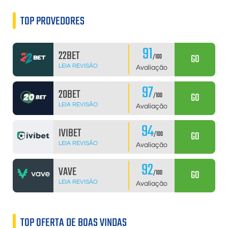
TOP PROVEDORES
91
22BET
GO
/100
LEIA REVISÃO
Avaliação
97
20BET
GO
/100
LEIA REVISÃO
Avaliação
94
IVIBET
GO
/100
LEIA REVISÃO
Avaliação
92
VAVE
GO
/100
LEIA REVISÃO
Avaliação
TOP OFERTA DE BOAS VINDAS