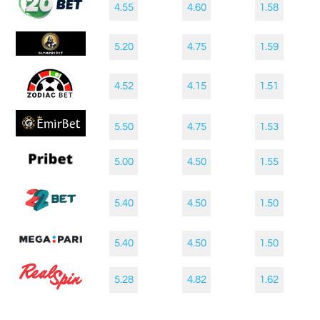
4.55
4.60
1.58
5.20
4.75
1.59
4.52
4.15
1.51
5.50
4.75
1.53
5.00
4.50
1.55
5.40
4.50
1.50
5.40
4.50
1.50
5.28
4.82
1.62