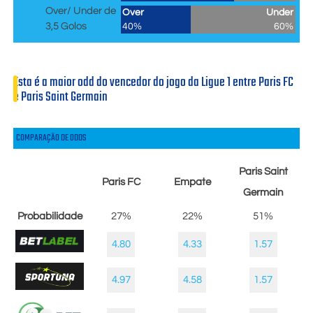
Over/ Under de
Over
Under
3,5 Golos
40%
60%
Esta é a maior odd do vencedor do jogo da Ligue 1 entre Paris FC
e Paris Saint Germain
COMPARAÇÃO DE ODDS
Paris Saint
Paris FC
Empate
Germain
Probabilidade
27%
22%
51%
4.80
4.33
1.57
4.97
4.58
1.57