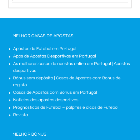
MELHOR CASAS DE APOSTAS
Apostas de Futebol em Portugal
Apps de Apostas Desportivas em Portugal
As melhores casas de apostas online em Portugal | Apostas
desportivas
Bónus sem depósito | Casas de Apostas com Bonus de
registo
Casas de Apostas com Bônus em Portugal
Notícias das apostas desportivas
Prognósticos de Futebol – palpites e dicas de Futebol
Revista
MELHOR BÓNUS