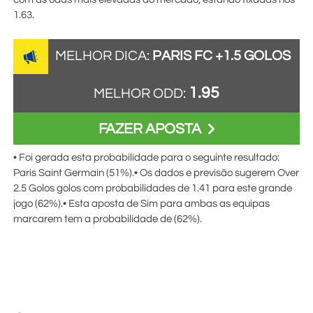
1.63
.
MELHOR DICA:
PARIS FC +1.5 GOLOS
1.95
MELHOR ODD:
FAZER APOSTA
• Foi gerada esta probabilidade para o seguinte resultado:
Paris Saint Germain (51%).• Os dados e previsão sugerem Over
2.5 Golos golos com probabilidades de
1.41
para este grande
jogo (62%).• Esta aposta de Sim para ambas as equipas
marcarem tem a probabilidade de (62%).