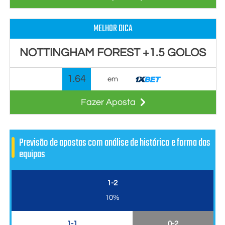
MELHOR DICA
NOTTINGHAM FOREST +1.5 GOLOS
1.64
em
Fazer Aposta
Previsão de apostas com análise de histórico e forma das
equipas
1-2
10%
1-1
0-2