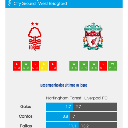
City Ground | West Bridgford
L
W
L
E
L
W
W
W
L
W
(4 - 2)
(2 - 0)
(2 - 3)
(1 - 1)
(1 - 2)
(4 - 1)
(1 - 4)
(3 - 1)
(3 - 1)
(4 - 1)
Desempenho dos últimos 10 jogos
Nottingham Forest
Liverpool FC
Golos
1.7
2.7
Cantos
3.8
7
Faltas
11.1
13.2