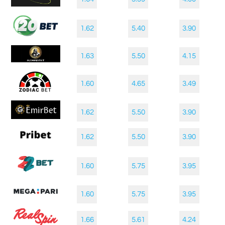
1.62
5.40
3.90
1.63
5.50
4.15
1.60
4.65
3.49
1.62
5.50
3.90
1.62
5.50
3.90
1.60
5.75
3.95
1.60
5.75
3.95
1.66
5.61
4.24