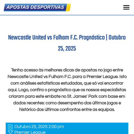
Newcastle United vs Fulham F.C. Prognóstico |
Outubro
25, 2025
Tenha acesso às melhores dicas de apostas no jogo entre
Newcastle United vs Fulham F.C. para a Premier League. Isto
com análises estatísticas estudadas, que só vai encontrar
aqui. Logo, confira o prognóstico que os nossos especialistas
criaram para este embate no St. James' Park com base em
dados recentes: como desempenho dos últimos jogos e
histórico dos últimos confrontos entre as equipas.
Outubro 25, 2025 2:00 pm
Premier League