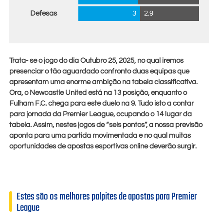
Defesas
3
2.9
Trata- se o jogo do dia
Outubro 25, 2025
, no qual iremos
presenciar o tão aguardado confronto duas equipas que
apresentam uma enorme ambição na tabela classificativa.
Ora, o Newcastle United está na 13 posição, enquanto o
Fulham F.C. chega para este duelo na 9. Tudo isto a contar
para jornada da Premier League, ocupando o 14 lugar da
tabela. Assim, nestes jogos de “seis pontos”, a nossa previsão
aponta para uma partida movimentada e no qual muitas
oportunidades de apostas esportivas online deverão surgir.
Estes são os melhores palpites de apostas para Premier
League