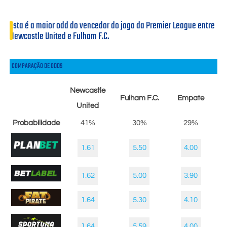
Esta é a maior odd do vencedor do jogo da Premier League entre
Newcastle United e Fulham F.C.
COMPARAÇÃO DE ODDS
Newcastle
Fulham F.C.
Empate
United
Probabilidade
41%
30%
29%
1.61
5.50
4.00
1.62
5.00
3.90
1.64
5.30
4.10
1.64
5.59
4.00