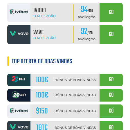
94
IVIBET
GO
/100
LEIA REVISÃO
Avaliação
92
VAVE
GO
/100
LEIA REVISÃO
Avaliação
TOP OFERTA DE BOAS VINDAS
100€
GO
BÔNUS DE BOAS-VINDAS
100€
GO
BÔNUS DE BOAS-VINDAS
$150
GO
BÔNUS DE BOAS-VINDAS
1BTC
GO
BÔNUS DE BOAS-VINDAS