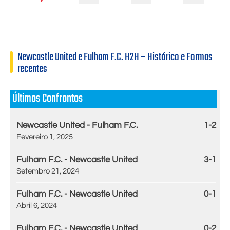
Newcastle United e Fulham F.C. H2H – Histórico e Formas
recentes
Últimos Confrontos
Newcastle United - Fulham F.C.
1-2
Fevereiro 1, 2025
Fulham F.C. - Newcastle United
3-1
Setembro 21, 2024
Fulham F.C. - Newcastle United
0-1
Abril 6, 2024
Fulham F.C. - Newcastle United
0-2