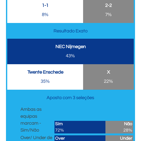
1-1
2-2
8%
7%
Resultado Exato
NEC Nijmegen
43%
Twente Enschede
X
35%
22%
Aposta com 3 seleções
Ambas as
equipas
marcam -
Sim
Não
Sim/Não
72%
28%
Over/ Under de
Over
Under