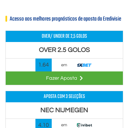
Acesso aos melhores prognósticos de aposta da Eredivisie
OVER/ UNDER DE 2,5 GOLOS
OVER 2.5 GOLOS
1.64
em
Fazer Aposta
APOSTA COM 3 SELEÇÕES
NEC NIJMEGEN
4.10
em