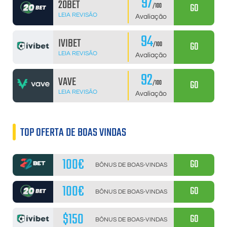
97
20BET
GO
/100
LEIA REVISÃO
Avaliação
94
IVIBET
GO
/100
LEIA REVISÃO
Avaliação
92
VAVE
GO
/100
LEIA REVISÃO
Avaliação
TOP OFERTA DE BOAS VINDAS
100€
GO
BÔNUS DE BOAS-VINDAS
100€
GO
BÔNUS DE BOAS-VINDAS
$150
GO
BÔNUS DE BOAS-VINDAS