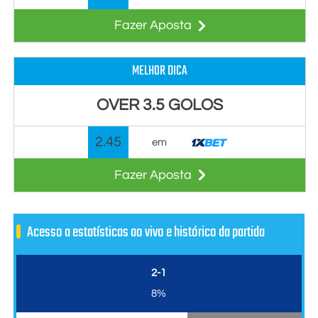
Fazer Aposta
MELHOR DICA
OVER 3.5 GOLOS
2.45
em
Fazer Aposta
Acesso a estatísticas ao vivo e histórico da partida
2-1
8%