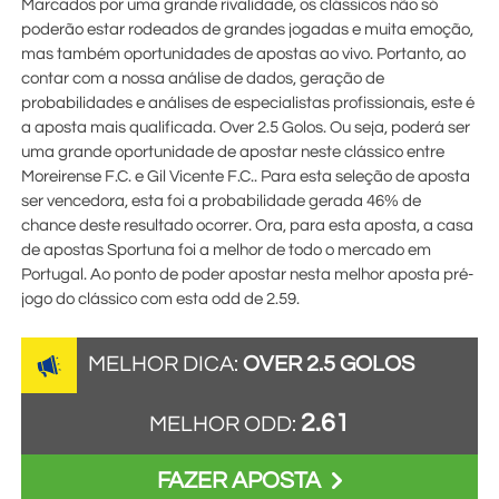
Marcados por uma grande rivalidade, os clássicos não só
poderão estar rodeados de grandes jogadas e muita emoção,
mas também oportunidades de apostas ao vivo. Portanto, ao
contar com a nossa análise de dados, geração de
probabilidades e análises de especialistas profissionais, este é
a aposta mais qualificada. Over 2.5 Golos. Ou seja, poderá ser
uma grande oportunidade de apostar neste clássico entre
Moreirense F.C. e Gil Vicente F.C.. Para esta seleção de aposta
ser vencedora, esta foi a probabilidade gerada 46% de
chance deste resultado ocorrer. Ora, para esta aposta, a casa
de apostas
Sportuna
foi a melhor de todo o mercado em
Portugal. Ao ponto de poder apostar nesta melhor aposta pré-
jogo do clássico com esta odd de
2.59
.
MELHOR DICA:
OVER 2.5 GOLOS
2.61
MELHOR ODD:
FAZER APOSTA