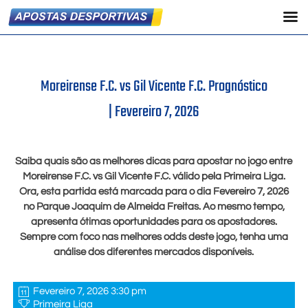
Moreirense F.C. vs Gil Vicente F.C. Prognóstico
|
Fevereiro 7, 2026
Saiba quais são as melhores dicas para apostar no jogo entre
Moreirense F.C. vs Gil Vicente F.C. válido pela Primeira Liga.
Ora, esta partida está marcada para o dia
Fevereiro 7, 2026
no Parque Joaquim de Almeida Freitas. Ao mesmo tempo,
apresenta ótimas oportunidades para os apostadores.
Sempre com foco nas melhores odds deste jogo, tenha uma
análise dos diferentes mercados disponíveis.
Fevereiro 7, 2026 3:30 pm
Primeira Liga