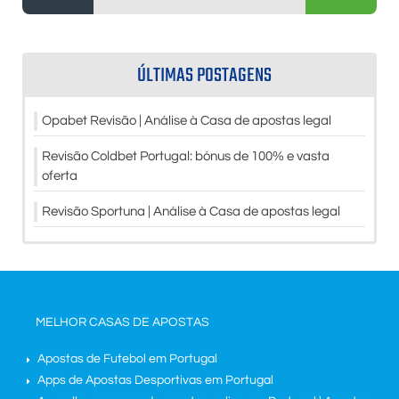
ÚLTIMAS POSTAGENS
Opabet Revisão | Análise à Casa de apostas legal
Revisão Coldbet Portugal: bónus de 100% e vasta
oferta
Revisão Sportuna | Análise à Casa de apostas legal
MELHOR CASAS DE APOSTAS
Apostas de Futebol em Portugal
Apps de Apostas Desportivas em Portugal