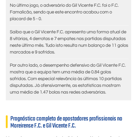
No último jogo, o adversário do Gil Vicente F.C. foi o F.C.
Famalicão, sendo que este encontro acabou com o
placard de 5 - 0.
Saiba que o Gil Vicente F.C. apresenta uma forma atual de
8 vitórias, 4 derrotas e 7 empates nas partidas disputadas
neste último mês. Tudo isto resulta num balanço de 11 golos
marcados e 9 sofridos.
Por outro lado, o desempenho defensivo do Gil Vicente F.C.
mostra que a equipa tem uma média de 0.84 golos
sofridos. Com especial relevância às últimas 10 partidas
disputadas. Já ofensivamente, as estatísticas mostram
uma média de 1.47 bolas nas redes adversárias.
Prognóstico completo de apostadores profissionais no
Moreirense F.C. e Gil Vicente F.C.