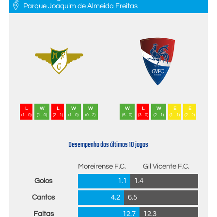
Parque Joaquim de Almeida Freitas
L
W
L
W
W
W
L
W
E
E
(1 - 0)
(1 - 0)
(2 - 1)
(1 - 0)
(0 - 2)
(5 - 0)
(3 - 0)
(2 - 1)
(1 - 1)
(2 - 2)
Desempenho dos últimos 10 jogos
Moreirense F.C.
Gil Vicente F.C.
Golos
1.1
1.4
Cantos
4.2
6.5
Faltas
12.7
12.3