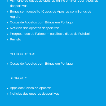
As melhores casas de apostas online em Portugal | Apostas
desportivas
Bónus sem depósito | Casas de Apostas com Bonus de
registo
Casas de Apostas com Bônus em Portugal
Notícias das apostas desportivas
Prognósticos de Futebol – palpites e dicas de Futebol
Revista
MELHOR BÓNUS
Casas de Apostas com Bônus em Portugal
DESPORTO
Apps das Casas de Apostas
Notícias das apostas desportivas