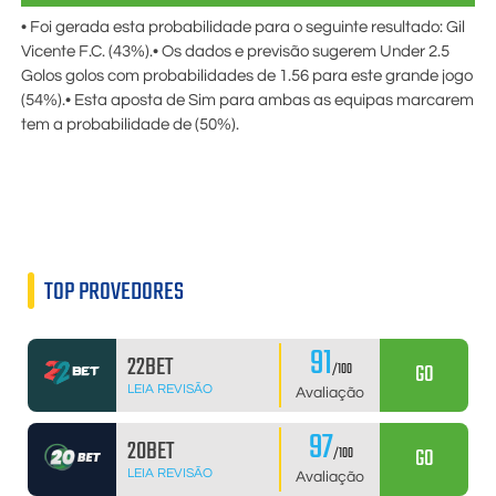
• Foi gerada esta probabilidade para o seguinte resultado: Gil
Vicente F.C. (43%).• Os dados e previsão sugerem Under 2.5
Golos golos com probabilidades de
1.56
para este grande jogo
(54%).• Esta aposta de Sim para ambas as equipas marcarem
tem a probabilidade de (50%).
TOP PROVEDORES
91
22BET
GO
/100
LEIA REVISÃO
Avaliação
97
20BET
GO
/100
LEIA REVISÃO
Avaliação