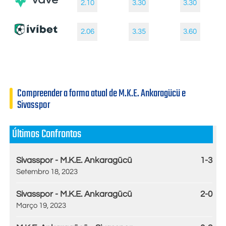
2.10
3.30
3.30
2.06
3.35
3.60
Compreender a forma atual de M.K.E. Ankaragücü e
Sivasspor
Últimos Confrontos
Sivasspor - M.K.E. Ankaragücü
1-3
Setembro 18, 2023
Sivasspor - M.K.E. Ankaragücü
2-0
Março 19, 2023