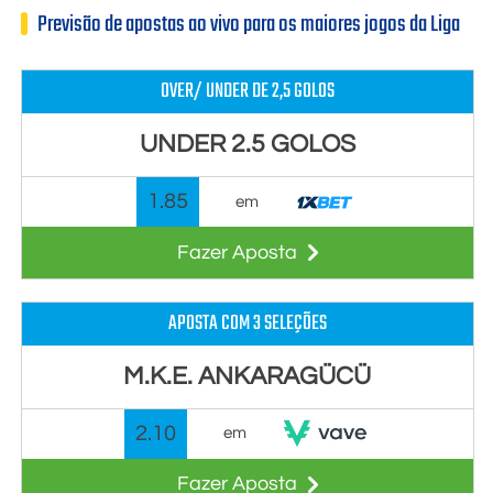
Previsão de apostas ao vivo para os maiores jogos da Liga
OVER/ UNDER DE 2,5 GOLOS
UNDER 2.5 GOLOS
1.85
em
Fazer Aposta
APOSTA COM 3 SELEÇÕES
M.K.E. ANKARAGÜCÜ
2.10
em
Fazer Aposta