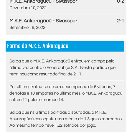
M.K.E. Ankaragücü - Sivasspor
0-2
Dezembro 10, 2022
M.K.E. Ankaragücü - Sivasspor
2-1
Setembro 18, 2022
Forma da M.K.E. Ankaragücü
Saiba que o M.K.E. Ankaragücü entrou em campo pela
última vez contra o Fenerbahçe S.K.. Nesta partida que
terminou como resultado final de 2 - 1.
Por último, tratou-se de um desempenho de 6 vitórias, 7
derrotas e 10 empates no último mês, o M.K.E. Ankaragücü
sofreu 11 golos e marcou 14.
Saiba que ns últimas partidas disputadas, o M.K.E.
Ankaragücü conseguiu uma média de 1.3 golos marcados .
Ao mesmo tempo, teve 1.22 sofridos por jogo.