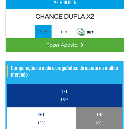
MELHOR DICA
CHANCE DUPLA X2
2.25
em
Fazer Aposta
Comparação de odds e prognóstico de aposta no melhor
mercado
1-1
13%
0-1
1-0
11%
10%