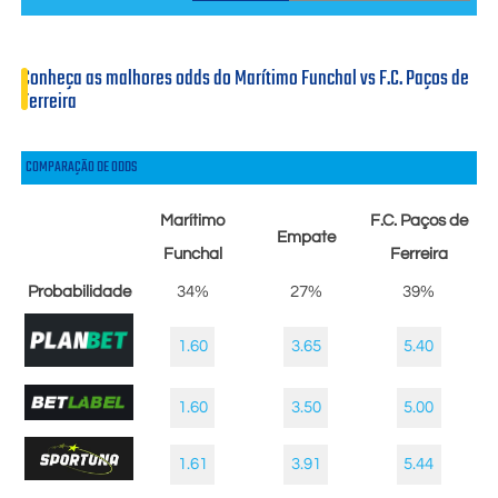
Conheça as malhores odds do Marítimo Funchal vs F.C. Paços de
Ferreira
COMPARAÇÃO DE ODDS
Marítimo
F.C. Paços de
Empate
Funchal
Ferreira
Probabilidade
34%
27%
39%
1.60
3.65
5.40
1.60
3.50
5.00
1.61
3.91
5.44