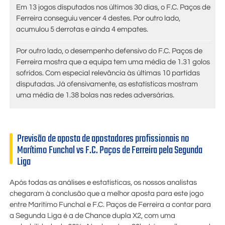
Em 13 jogos disputados nos últimos 30 dias, o F.C. Paços de
Ferreira conseguiu vencer 4 destes. Por outro lado,
acumulou 5 derrotas e ainda 4 empates.
Por outro lado, o desempenho defensivo do F.C. Paços de
Ferreira mostra que a equipa tem uma média de 1.31 golos
sofridos. Com especial relevância às últimas 10 partidas
disputadas. Já ofensivamente, as estatísticas mostram
uma média de 1.38 bolas nas redes adversárias.
Previsão de aposta de apostadores profissionais no
Marítimo Funchal vs F.C. Paços de Ferreira pela Segunda
Liga
Após todas as análises e estatísticas, os nossos analistas
chegaram à conclusão que a melhor aposta para este jogo
entre Marítimo Funchal e F.C. Paços de Ferreira a contar para
a Segunda Liga é a de Chance dupla X2, com uma