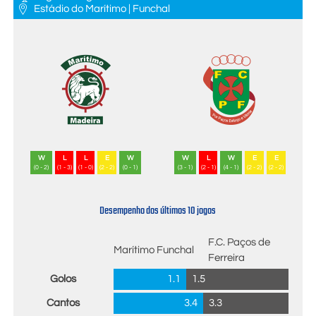
Estádio do Marítimo | Funchal
W
L
L
E
W
W
L
W
E
E
(0 - 2)
(1 - 3)
(1 - 0)
(2 - 2)
(0 - 1)
(3 - 1)
(2 - 1)
(4 - 1)
(2 - 2)
(2 - 2)
Desempenho dos últimos 10 jogos
F.C. Paços de
Marítimo Funchal
Ferreira
Golos
1.1
1.5
Cantos
3.4
3.3