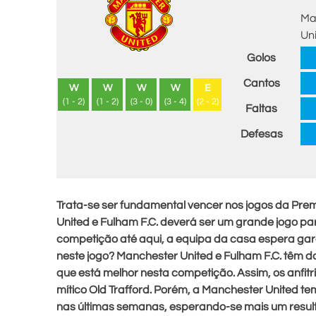
Ma
Un
Golos
Cantos
W
W
W
W
E
(1 - 2)
(1 - 2)
(3 - 0)
(3 - 4)
(2 - 2)
Faltas
Defesas
Trata-se ser fundamental vencer nos jogos da Prem
United e Fulham F.C. deverá ser um grande jogo par
competição até aqui, a equipa da casa espera garan
neste jogo? Manchester United e Fulham F.C. têm
que está melhor nesta competição. Assim, os anfit
mítico Old Trafford. Porém, a Manchester United 
nas últimas semanas, esperando-se mais um result