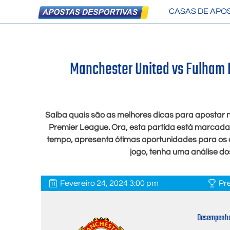
CASAS DE APO
Manchester United vs Fulham F
Saiba quais são as melhores dicas para apostar n
Premier League. Ora, esta partida está marcada
tempo, apresenta ótimas oportunidades para os
jogo, tenha uma análise do
Fevereiro 24, 2024 3:00 pm
Pr
Desempenho 