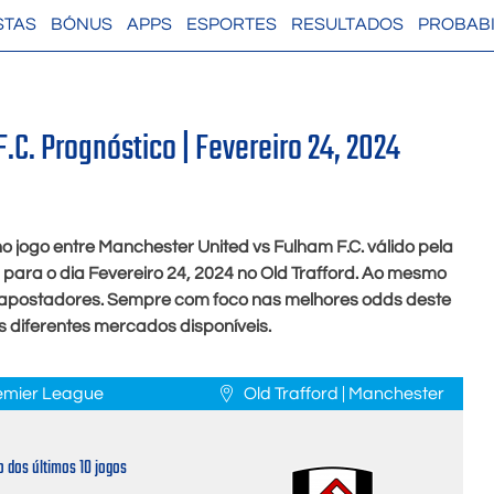
STAS
BÓNUS
APPS
ESPORTES
RESULTADOS
PROBABI
.C. Prognóstico |
Fevereiro 24, 2024
o jogo entre Manchester United vs Fulham F.C. válido pela
 para o dia
Fevereiro 24, 2024
no Old Trafford. Ao mesmo
 apostadores. Sempre com foco nas melhores odds deste
s diferentes mercados disponíveis.
emier League
Old Trafford | Manchester
dos últimos 10 jogos