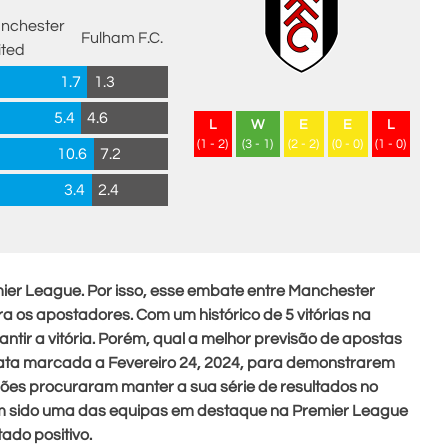
nchester
Fulham F.C.
ited
1.7
1.3
5.4
4.6
L
W
E
E
L
(1 - 2)
(3 - 1)
(2 - 2)
(0 - 0)
(1 - 0)
10.6
7.2
3.4
2.4
ier League. Por isso, esse embate entre Manchester
a os apostadores. Com um histórico de 5 vitórias na
tir a vitória. Porém, qual a melhor previsão de apostas
 data marcada a
Fevereiro 24, 2024
, para demonstrarem
riões procuraram manter a sua série de resultados no
tem sido uma das equipas em destaque na Premier League
ado positivo.