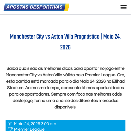
Manchester City vs Aston Villa Prognóstico |
Maio 24,
2026
Saiba quais são as melhores dicas para apostar no jogo entre
Manchester City vs Aston Villa válido pela Premier League. Ora,
esta partida está marcada para o dia
Maio 24, 2026
no Etihad
Stadium. Ao mesmo tempo, apresenta ótimas oportunidades
para os apostadores. Sempre com foco nas melhores odds
deste jogo, tenha uma análise dos diferentes mercados
disponíveis.
Maio 24, 2026 3:00 pm
Premier League