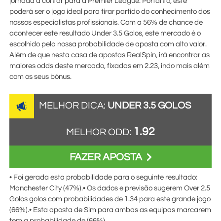
jornada a contar para a Premier League. Portanto, este
poderá ser o jogo ideal para tirar partido do conhecimento dos
nossos especialistas profissionais. Com a 56% de chance de
acontecer este resultado Under 3.5 Golos, este mercado é o
escolhido pela nossa probabilidade de aposta com alto valor.
Além de que nesta casa de apostas
RealSpin
, irá encontrar as
maiores odds deste mercado, fixadas em
2.23
, indo mais além
com os seus bónus.
MELHOR DICA:
UNDER 3.5 GOLOS
1.92
MELHOR ODD:
FAZER APOSTA
• Foi gerada esta probabilidade para o seguinte resultado:
Manchester City (47%).• Os dados e previsão sugerem Over 2.5
Golos golos com probabilidades de
1.34
para este grande jogo
(66%).• Esta aposta de Sim para ambas as equipas marcarem
tem a probabilidade de (66%).