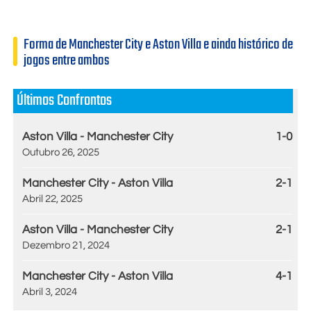
Forma de Manchester City e Aston Villa e ainda histórico de
jogos entre ambos
Últimos Confrontos
Aston Villa - Manchester City
1-0
Outubro 26, 2025
Manchester City - Aston Villa
2-1
Abril 22, 2025
Aston Villa - Manchester City
2-1
Dezembro 21, 2024
Manchester City - Aston Villa
4-1
Abril 3, 2024