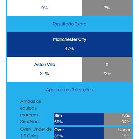
9%
7%
Resultado Exato
Manchester City
47%
Aston Villa
X
31%
22%
Aposta com 3 seleções
Ambas as
equipas
marcam -
Sim
Não
Sim/Não
66%
34%
Over/ Under de
Over
Under
1,5 Golos
85%
15%