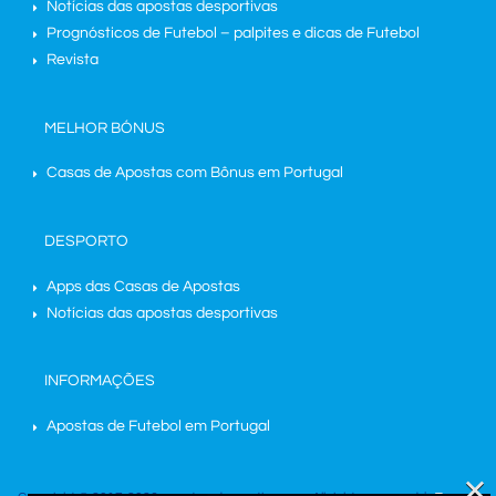
Notícias das apostas desportivas
Prognósticos de Futebol – palpites e dicas de Futebol
Revista
MELHOR BÓNUS
Casas de Apostas com Bônus em Portugal
DESPORTO
Apps das Casas de Apostas
Notícias das apostas desportivas
INFORMAÇÕES
Apostas de Futebol em Portugal
×