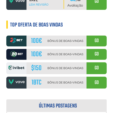
GO
/100
LEIA REVISÃO
Avaliação
TOP OFERTA DE BOAS VINDAS
100€
GO
BÔNUS DE BOAS-VINDAS
100€
GO
BÔNUS DE BOAS-VINDAS
$150
GO
BÔNUS DE BOAS-VINDAS
1BTC
GO
BÔNUS DE BOAS-VINDAS
ÚLTIMAS POSTAGENS