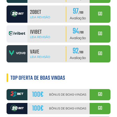
97
20BET
GO
/100
LEIA REVISÃO
Avaliação
94
IVIBET
GO
/100
LEIA REVISÃO
Avaliação
92
VAVE
GO
/100
LEIA REVISÃO
Avaliação
TOP OFERTA DE BOAS VINDAS
100€
GO
BÔNUS DE BOAS-VINDAS
100€
GO
BÔNUS DE BOAS-VINDAS