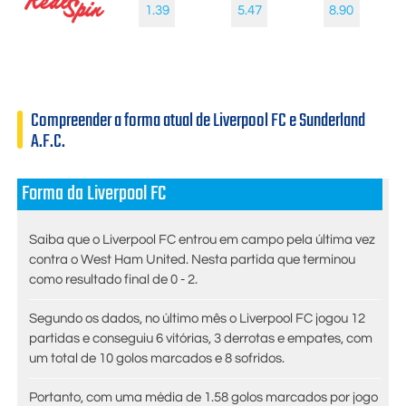
1.39
5.47
8.90
Compreender a forma atual de Liverpool FC e Sunderland
A.F.C.
Forma da Liverpool FC
Saiba que o Liverpool FC entrou em campo pela última vez
contra o West Ham United. Nesta partida que terminou
como resultado final de 0 - 2.
Segundo os dados, no último mês o Liverpool FC jogou 12
partidas e conseguiu 6 vitórias, 3 derrotas e empates, com
um total de 10 golos marcados e 8 sofridos.
Portanto, com uma média de 1.58 golos marcados por jogo