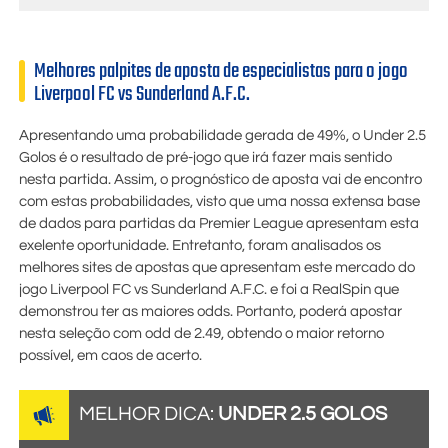
Melhores palpites de aposta de especialistas para o jogo
Liverpool FC vs Sunderland A.F.C.
Apresentando uma probabilidade gerada de 49%, o Under 2.5
Golos é o resultado de pré-jogo que irá fazer mais sentido
nesta partida. Assim, o prognóstico de aposta vai de encontro
com estas probabilidades, visto que uma nossa extensa base
de dados para partidas da Premier League apresentam esta
exelente oportunidade. Entretanto, foram analisados os
melhores sites de apostas que apresentam este mercado do
jogo Liverpool FC vs Sunderland A.F.C. e foi a
RealSpin
que
demonstrou ter as maiores odds. Portanto, poderá apostar
nesta seleção com odd de
2.49
, obtendo o maior retorno
possível, em caos de acerto.
MELHOR DICA:
UNDER 2.5 GOLOS