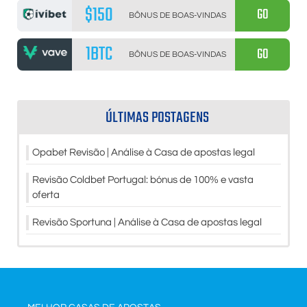
$150
GO
BÔNUS DE BOAS-VINDAS
1BTC
GO
BÔNUS DE BOAS-VINDAS
ÚLTIMAS POSTAGENS
Opabet Revisão | Análise à Casa de apostas legal
Revisão Coldbet Portugal: bónus de 100% e vasta
oferta
Revisão Sportuna | Análise à Casa de apostas legal